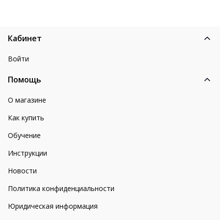
Кабинет
Войти
Помощь
О магазине
Как купить
Обучение
Инструкции
Новости
Политика конфиденциальности
Юридическая информация