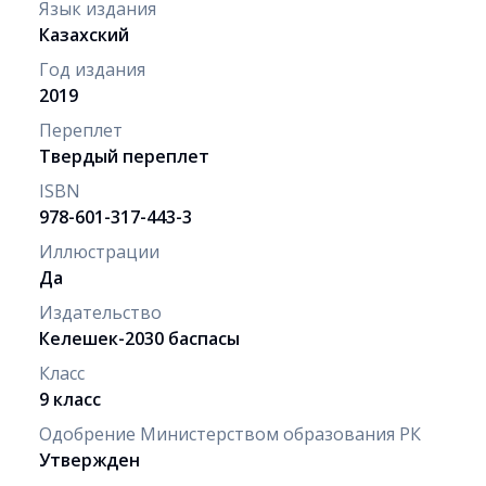
Язык издания
Казахский
Год издания
2019
Переплет
Твердый переплет
ISBN
978-601-317-443-3
Иллюстрации
Да
Издательство
Келешек-2030 баспасы
Класс
9 класс
Одобрение Министерством образования РК
Утвержден