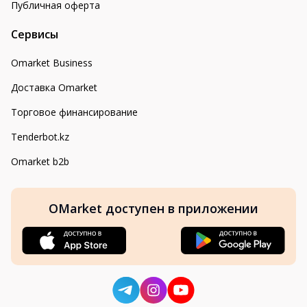
Публичная оферта
Сервисы
Omarket Business
Доставка Omarket
Торговое финансирование
Tenderbot.kz
Omarket b2b
OMarket доступен в приложении