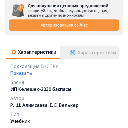
Для получения ценовых предложений
авторизуйтесь, чтобы получить доступ к ценам,
заказам и другим возможностям
Авторизоваться сейчас
Характеристики
Характеристики
Подходящие ЕНСТРУ
Показать
Бренд
ИП Келешек-2030 баспасы
Автор
Р. Ш. Алимсаева, Е. Е. Велькер
Тип
Учебник