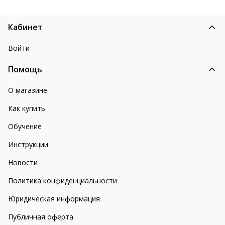
Кабинет
Войти
Помощь
О магазине
Как купить
Обучение
Инструкции
Новости
Политика конфиденциальности
Юридическая информация
Публичная оферта