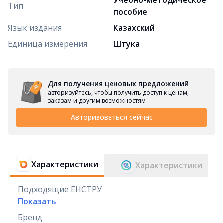
Тип
пособие
Язык издания
Казахский
Единица измерения
Штука
Для получения ценовых предложений
авторизуйтесь, чтобы получить доступ к ценам,
заказам и другим возможностям
Авторизоваться сейчас
Характеристики
Характеристики
Подходящие ЕНСТРУ
Показать
Бренд