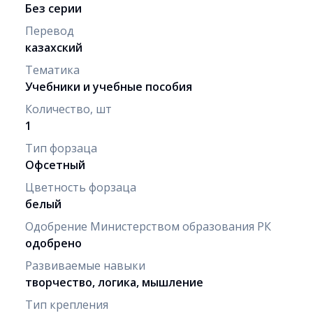
Без серии
Перевод
казахский
Тематика
Учебники и учебные пособия
Количество, шт
1
Тип форзаца
Офсетный
Цветность форзаца
белый
Одобрение Министерством образования РК
одобрено
Развиваемые навыки
творчество, логика, мышление
Тип крепления