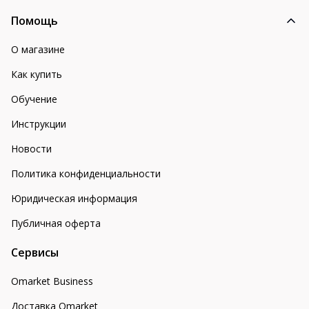
Помощь
О магазине
Как купить
Обучение
Инструкции
Новости
Политика конфиденциальности
Юридическая информация
Публичная оферта
Сервисы
Omarket Business
Доставка Omarket