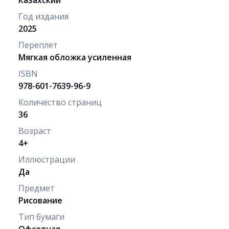
Год издания
2025
Переплет
Мягкая обложка усиленная
ISBN
978-601-7639-96-9
Количество страниц
36
Возраст
4+
Иллюстрации
Да
Предмет
Рисование
Тип бумаги
Офсетная