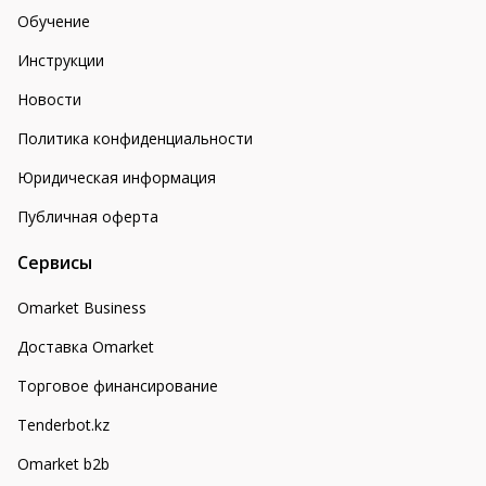
Обучение
Инструкции
Новости
Политика конфиденциальности
Юридическая информация
Публичная оферта
Сервисы
Omarket Business
Доставка Omarket
Торговое финансирование
Tenderbot.kz
Omarket b2b