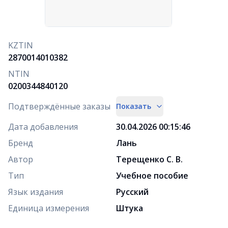
KZTIN
2870014010382
NTIN
0200344840120
Подтверждённые заказы
Показать
Дата добавления
30.04.2026 00:15:46
Бренд
Лань
Автор
Терещенко С. В.
Тип
Учебное пособие
Язык издания
Русский
Единица измерения
Штука