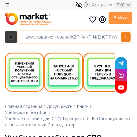
г.Астана
РУС
Войти
Главная страница
Досуг, книги
Книги
Учебники и пособия
Учебное пособие для СПО Терещенко С. В. Обогащение по
лезных ископаемых. 2-е изд., стер.