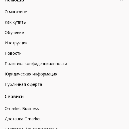
О магазине
Как купить
Обучение
Инструкции
Новости
Политика конфиденциальности
Юридическая информация
Публичная оферта
Сервисы
Omarket Business
Доставка Omarket