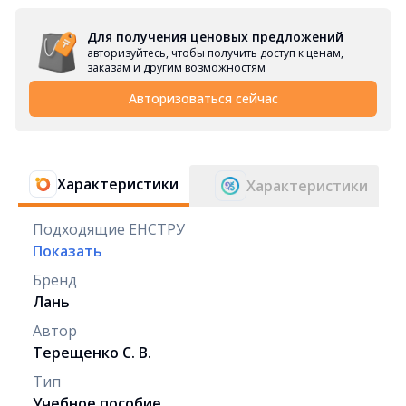
Для получения ценовых предложений
авторизуйтесь, чтобы получить доступ к ценам,
заказам и другим возможностям
Авторизоваться сейчас
Характеристики
Характеристики
Подходящие ЕНСТРУ
Показать
Бренд
Лань
Автор
Терещенко С. В.
Тип
Учебное пособие