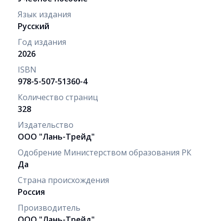
Язык издания
Русский
Год издания
2026
ISBN
978-5-507-51360-4
Количество страниц
328
Издательство
ООО "Лань-Трейд"
Одобрение Министерством образования РК
Да
Страна происхождения
Россия
Производитель
ООО "Лань-Трейд"