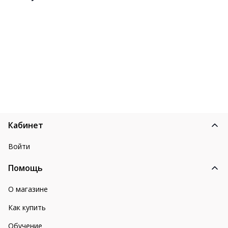
Кабинет
Войти
Помощь
О магазине
Как купить
Обучение