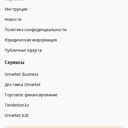
Инструкции
Новости
Политика конфиденциальности
Юридическая информация
Публичная оферта
Сервисы
Omarket Business
Доставка Omarket
Торговое финансирование
Tenderbot.kz
Omarket b2b