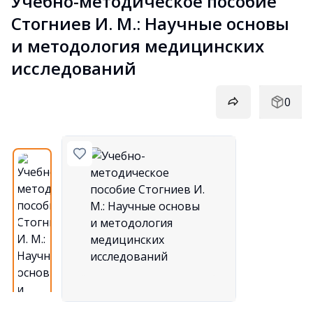
Учебно-методическое пособие 
Стогниев И. М.: Научные основы 
и методология медицинских 
исследований
0