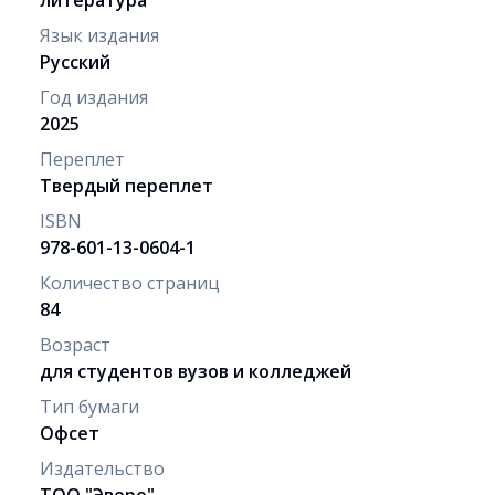
Язык издания
Русский
Год издания
2025
Переплет
Твердый переплет
ISBN
978-601-13-0604-1
Количество страниц
84
Возраст
для студентов вузов и колледжей
Тип бумаги
Офсет
Издательство
ТОО "Эверо"