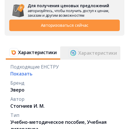
Для получения ценовых предложений
авторизуйтесь, чтобы получить доступ к ценам,
заказам и другим возможностям
Авторизоваться сейчас
Характеристики
Характеристики
Подходящие ЕНСТРУ
Показать
Бренд
Эверо
Автор
Стогниев И. М.
Тип
Учебно-методическое пособие, Учебная
литература