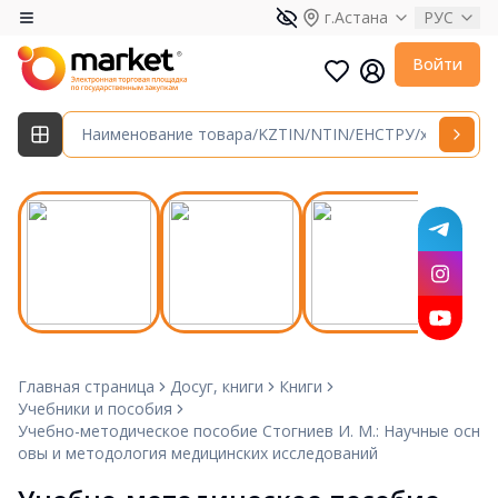
г.Астана
РУС
Войти
Главная страница
Досуг, книги
Книги
Учебники и пособия
Учебно-методическое пособие Стогниев И. М.: Научные осн
овы и методология медицинских исследований