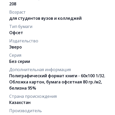
208
Возраст
для студентов вузов и колледжей
Тип бумаги
Офсет
Издательство
Эверо
Серия
Без серии
Дополнительная информация
Полиграфический формат книги - 60х100 1/32.
Обложка картон, бумага офсетная 80 гр./м2,
белизна 95%
Страна происхождения
Казахстан
Производитель