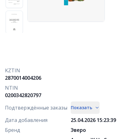
KZTIN
2870014004206
NTIN
0200342820797
Подтверждённые заказы
Показать
Дата добавления
25.04.2026 15:23:39
Бренд
Эверо