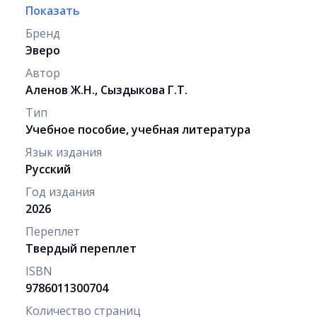
Показать
Бренд
Эверо
Автор
Аленов Ж.Н., Сыздыкова Г.Т.
Тип
Учебное пособие, учебная литература
Язык издания
Русский
Год издания
2026
Переплет
Твердый переплет
ISBN
9786011300704
Количество страниц