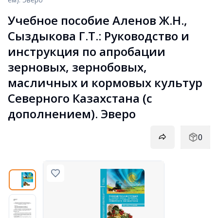
Учебное пособие Аленов Ж.Н., 
Сыздыкова Г.Т.: Руководство и 
инструкция по апробации 
зерновых, зернобовых, 
масличных и кормовых культур 
Северного Казахстана (с 
дополнением). Эверо
0