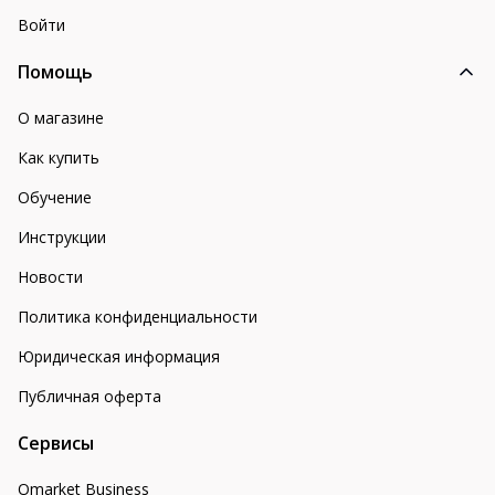
Войти
Помощь
О магазине
Как купить
Обучение
Инструкции
Новости
Политика конфиденциальности
Юридическая информация
Публичная оферта
Сервисы
Omarket Business