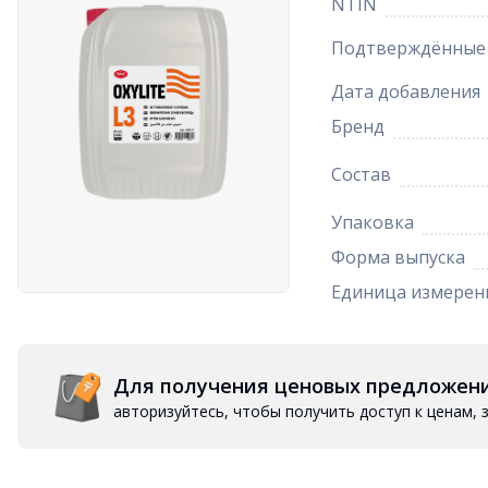
NTIN
Подтверждённые 
Дата добавления
Бренд
Состав
Упаковка
Форма выпуска
Единица измерен
Для получения ценовых предложен
авторизуйтесь, чтобы получить доступ к ценам,