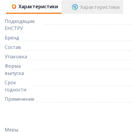
Характеристики
Характеристики
Подходящие
ЕНСТРУ
Бренд
Состав
Упаковка
Форма
выпуска
Срок
годности
Применение
Меры