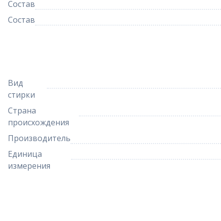
Состав
Состав
Вид
стирки
Страна
происхождения
Производитель
Единица
измерения