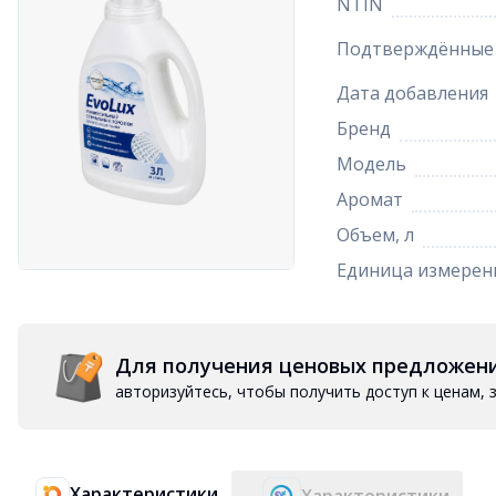
NTIN
Подтверждённые 
Дата добавления
Бренд
Модель
Аромат
Объем, л
Единица измерен
Для получения ценовых предложен
авторизуйтесь, чтобы получить доступ к ценам,
Характеристики