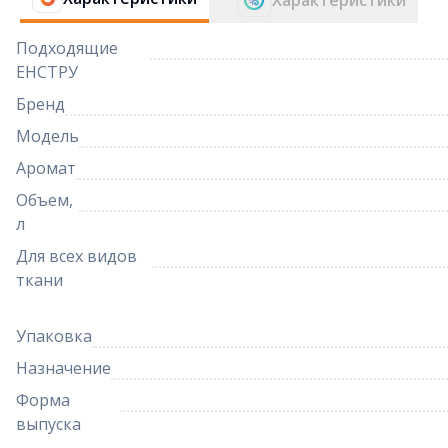
Характеристики
Подходящие
ЕНСТРУ
Бренд
Модель
Аромат
Объем,
л
Для всех видов
ткани
Упаковка
Назначение
Форма
выпуска