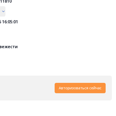
11810
6 16:05:01
свежести
Авторизоваться сейчас