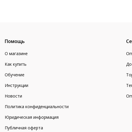
Помощь
Се
О магазине
Om
Как купить
До
Обучение
То
Инструкции
Te
Новости
Om
Политика конфиденциальности
Юридическая информация
Публичная оферта