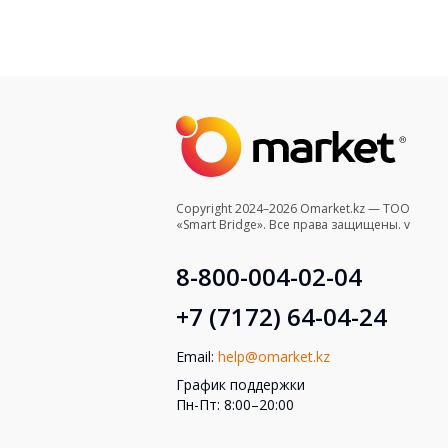
Copyright 2024–2026 Omarket.kz — ТОО
«Smart Bridge». Все права защищены. v
8-800-004-02-04
+7 (7172) 64-04-24
Email:
help@omarket.kz
График поддержки
Пн-Пт: 8:00–20:00