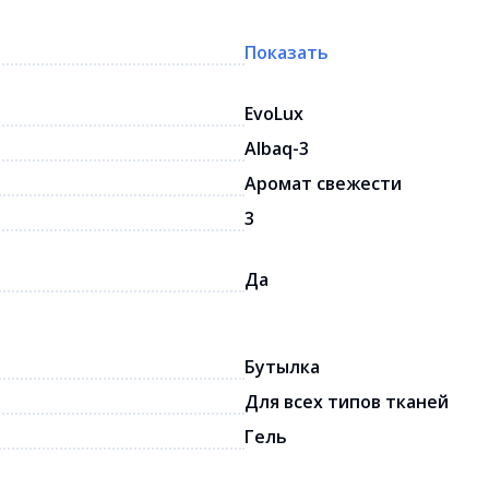
Показать
EvoLux
Albaq-3
Аромат свежести
3
Да
Бутылка
Для всех типов тканей
Гель