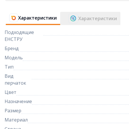
Характеристики
Характеристики
Подходящие
ЕНСТРУ
Бренд
Модель
Тип
Вид
перчаток
Цвет
Назначение
Размер
Материал