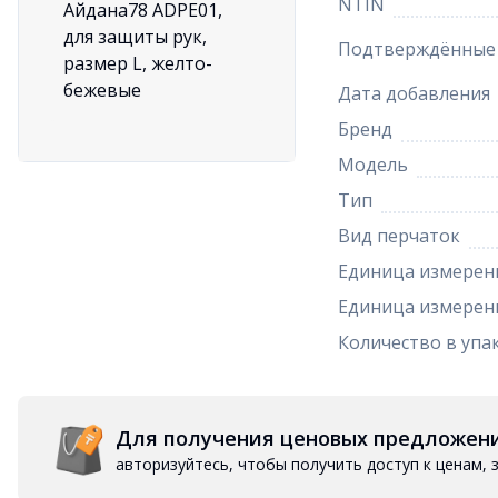
NTIN
Подтверждённые 
Дата добавления
Бренд
Модель
Тип
Вид перчаток
Единица измерен
Единица измерени
Количество в упа
Для получения ценовых предложен
авторизуйтесь, чтобы получить доступ к ценам,