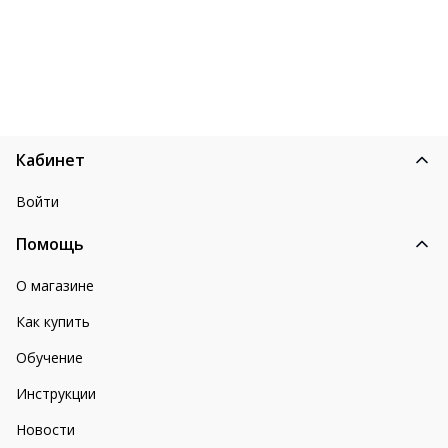
Кабинет
Войти
Помощь
О магазине
Как купить
Обучение
Инструкции
Новости