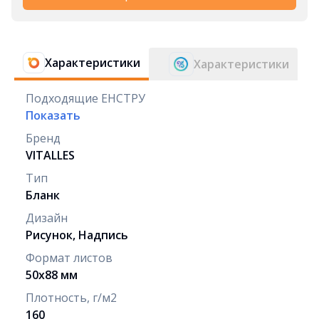
Характеристики
Характеристики
Подходящие ЕНСТРУ
Показать
Бренд
VITALLES
Тип
Бланк
Дизайн
Рисунок, Надпись
Формат листов
50х88 мм
Плотность, г/м2
160