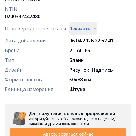
NTIN
0200332442480
Подтверждённые заказы
Показать
Дата добавления
06.04.2026 22:52:41
Бренд
VITALLES
Тип
Бланк
Дизайн
Рисунок, Надпись
Формат листов
50х88 мм
Единица измерения
Штука
Для получения ценовых предложений
авторизуйтесь, чтобы получить доступ к ценам,
заказам и другим возможностям
Авторизоваться сейчас