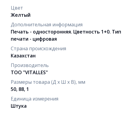
Цвет
Желтый
Дополнительная информация
Печать - односторонняя. Цветность 1+0. Тип
печати - цифровая
Страна происхождения
Казахстан
Производитель
ТОО "VITALLES"
Размеры товара (Д х Ш х В), мм
50, 88, 1
Единица измерения
Штука