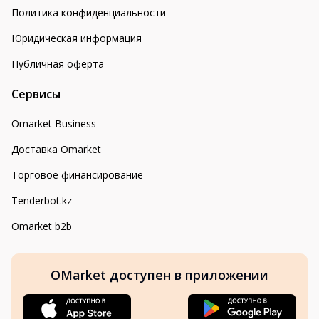
Политика конфиденциальности
Юридическая информация
Публичная оферта
Сервисы
Omarket Business
Доставка Omarket
Торговое финансирование
Tenderbot.kz
Omarket b2b
OMarket доступен в приложении