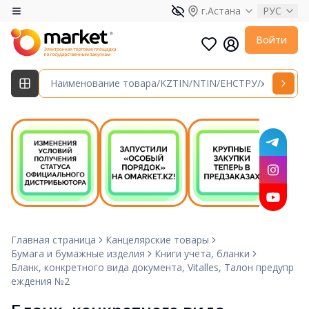
г.Астана
РУС
Войти
Главная страница
Канцелярские товары
Бумага и бумажные изделия
Книги учета, бланки
Бланк, конкретного вида документа, Vitalles, Талон предупр
еждения №2