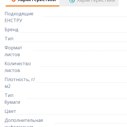
Характеристики
Подходящие
ЕНСТРУ
Бренд
Тип
Формат
листов
Количество
листов
Плотность, г/
м2
Тип
бумаги
Цвет
Дополнительная