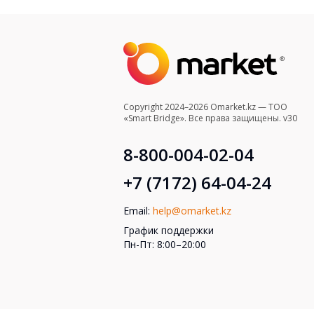
Copyright 2024–2026 Omarket.kz — ТОО
«Smart Bridge». Все права защищены. v30
8-800-004-02-04
+7 (7172) 64-04-24
Email:
help@omarket.kz
График поддержки
Пн-Пт: 8:00–20:00