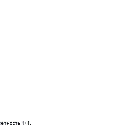
ветность 1+1.