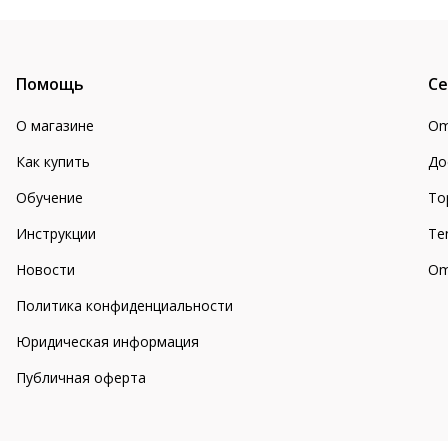
Помощь
Се
О магазине
Om
Как купить
До
Обучение
То
Инструкции
Te
Новости
Om
Политика конфиденциальности
Юридическая информация
Публичная оферта