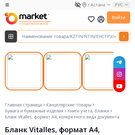
г.Астана
РУС
Войти
Главная страница
Канцелярские товары
Бумага и бумажные изделия
Книги учета, бланки
Бланк Vitalles, формат А4, конкретного вида документа
Бланк Vitalles, формат А4, 