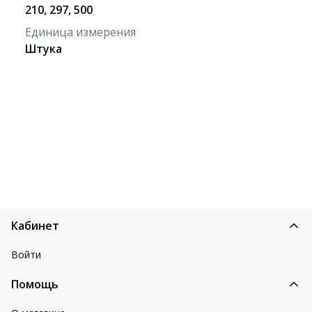
210, 297, 500
Единица измерения
Штука
Кабинет
Войти
Помощь