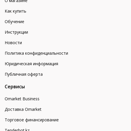
О магазине
Как купить
Обучение
Инструкции
Новости
Политика конфиденциальности
Юридическая информация
Публичная оферта
Сервисы
Omarket Business
Доставка Omarket
Торговое финансирование
Tenderbot.kz