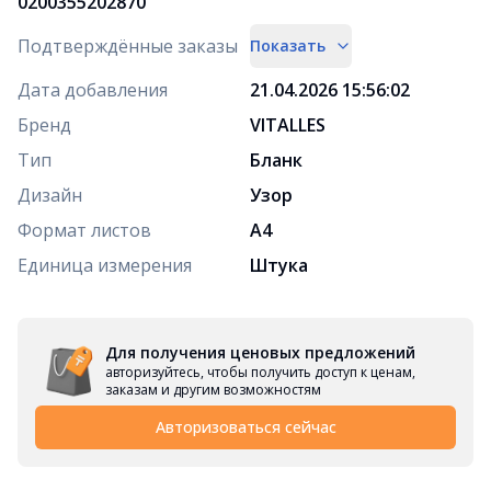
0200355202870
Подтверждённые заказы
Показать
Дата добавления
21.04.2026 15:56:02
Бренд
VITALLES
Тип
Бланк
Дизайн
Узор
Формат листов
А4
Единица измерения
Штука
Для получения ценовых предложений
авторизуйтесь, чтобы получить доступ к ценам,
заказам и другим возможностям
Авторизоваться сейчас