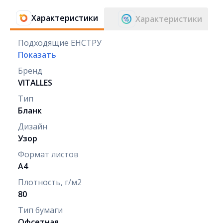
Характеристики
Характеристики
Подходящие ЕНСТРУ
Показать
Бренд
VITALLES
Тип
Бланк
Дизайн
Узор
Формат листов
А4
Плотность, г/м2
80
Тип бумаги
Офсетная