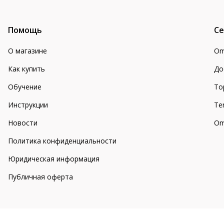
Помощь
Се
О магазине
Om
Как купить
До
Обучение
То
Инструкции
Te
Новости
Om
Политика конфиденциальности
Юридическая информация
Публичная оферта