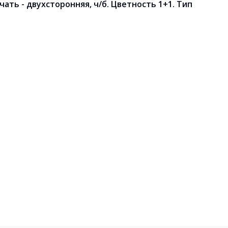
ать - двухсторонняя, ч/б. Цветность 1+1. Тип