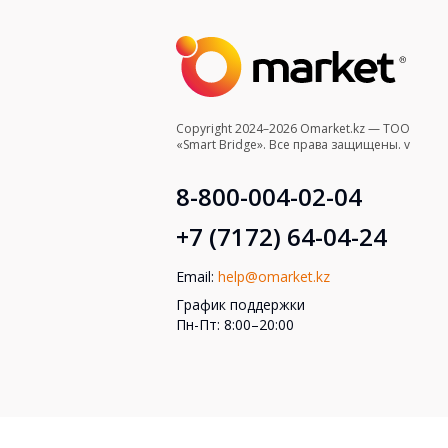
Copyright 2024–2026 Omarket.kz — ТОО
«Smart Bridge». Все права защищены. v
8-800-004-02-04
+7 (7172) 64-04-24
Email:
help@omarket.kz
График поддержки
Пн-Пт: 8:00–20:00