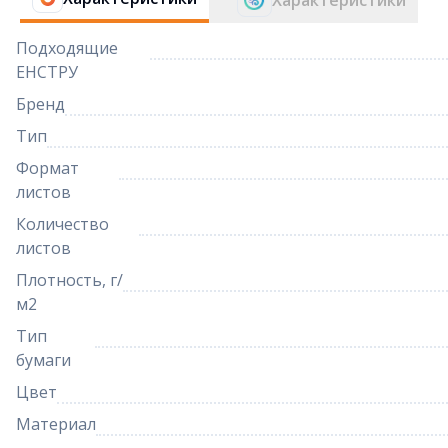
Характеристики
Подходящие
ЕНСТРУ
Бренд
Тип
Формат
листов
Количество
листов
Плотность, г/
м2
Тип
бумаги
Цвет
Материал