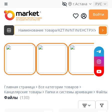
г.Астана
РУС
Войти
Главная страница
Все категории товаров
Канцелярские товары
Папки и системы архивации
Файлы
Файлы
(130)