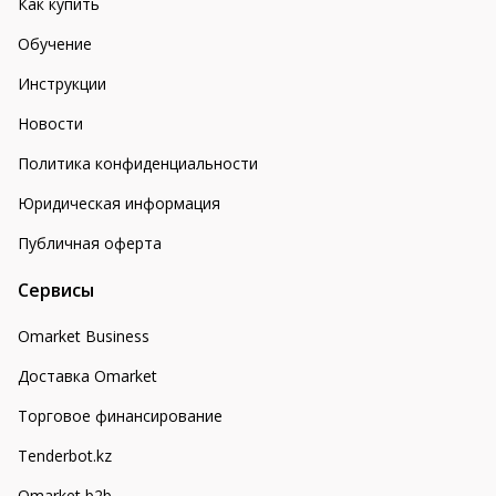
Как купить
Обучение
Инструкции
Новости
Политика конфиденциальности
Юридическая информация
Публичная оферта
Сервисы
Omarket Business
Доставка Omarket
Торговое финансирование
Tenderbot.kz
Omarket b2b