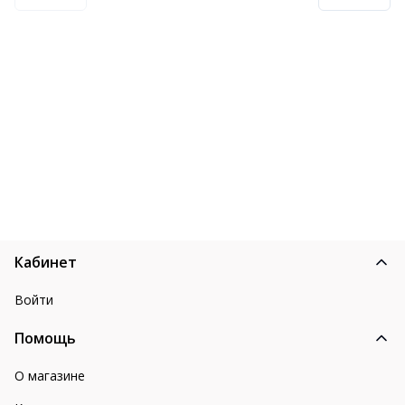
Кабинет
Войти
Помощь
О магазине