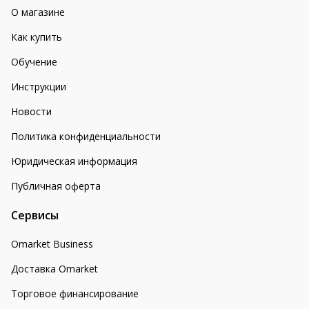
О магазине
Как купить
Обучение
Инструкции
Новости
Политика конфиденциальности
Юридическая информация
Публичная оферта
Сервисы
Omarket Business
Доставка Omarket
Торговое финансирование