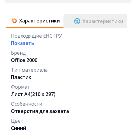
Характеристики
Характеристики
Подходящие ЕНСТРУ
Показать
Бренд
Office 2000
Тип материала
Пластик
Формат
Лист А4(210 x 297)
Особенности
Отверстия для захвата
Цвет
Синий