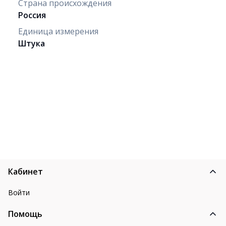
Страна происхождения
Россия
Единица измерения
Штука
Кабинет
Войти
Помощь