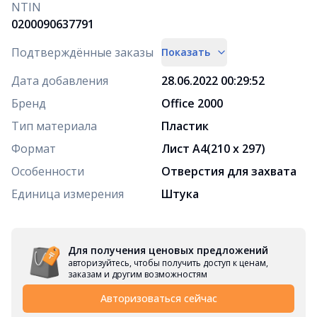
NTIN
0200090637791
Подтверждённые заказы
Показать
Дата добавления
28.06.2022 00:29:52
Бренд
Office 2000
Тип материала
Пластик
Формат
Лист А4(210 x 297)
Особенности
Отверстия для захвата
Единица измерения
Штука
Для получения ценовых предложений
авторизуйтесь, чтобы получить доступ к ценам,
заказам и другим возможностям
Авторизоваться сейчас