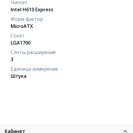
Чипсет
Intel H610 Express
Форм-фактор
MicroATX
Сокет
LGA1700
Слоты расширения
3
Единица измерения
Штука
Кабинет