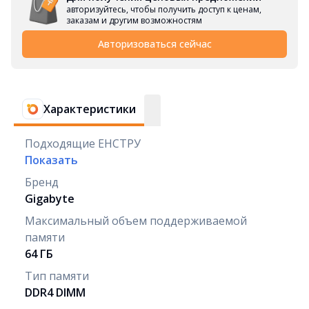
авторизуйтесь, чтобы получить доступ к ценам,
заказам и другим возможностям
Авторизоваться сейчас
Характеристики
Подходящие ЕНСТРУ
Показать
Бренд
Gigabyte
Максимальный объем поддерживаемой
памяти
64 ГБ
Тип памяти
DDR4 DIMM