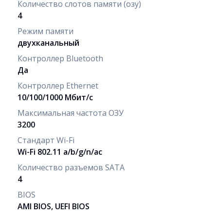
Количество слотов памяти (озу)
4
Режим памяти
двухканальный
Контроллер Bluetooth
Да
Контроллер Ethernet
10/100/1000 Мбит/с
Максимальная частота ОЗУ
3200
Стандарт Wi-Fi
Wi-Fi 802.11 a/b/g/n/ac
Количество разъемов SATA
4
BIOS
AMI BIOS, UEFI BIOS