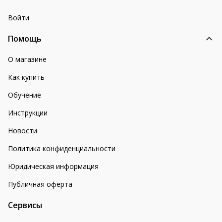
Войти
Помощь
О магазине
Как купить
Обучение
Инструкции
Новости
Политика конфиденциальности
Юридическая информация
Публичная оферта
Сервисы