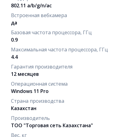
802.11 a/b/g/n/ac
Встроенная вебкамера
да
Базовая частота процессора, ГГц
0.9
Максимальная частота процессора, ГГц
4.4
Гарантия производителя
12 месяцев
Операционная система
Windows 11 Pro
Страна производства
Казахстан
Производитель
ТОО "Торговая сеть Казахстана"
Вес, кг