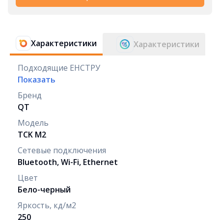
Характеристики
Характеристики
Подходящие ЕНСТРУ
Показать
Бренд
QT
Модель
ТCK M2
Сетевые подключения
Bluetooth, Wi-Fi, Ethernet
Цвет
Бело-черный
Яркость, кд/м2
250