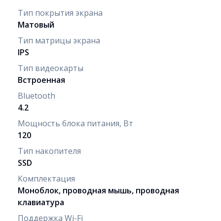
Тип покрытия экрана
Матовый
Тип матрицы экрана
IPS
Тип видеокарты
Встроенная
Bluetooth
4.2
Мощность блока питания, Вт
120
Тип накопителя
SSD
Комплектация
Моноблок, проводная мышь, проводная
клавиатура
Поддержка Wi-Fi