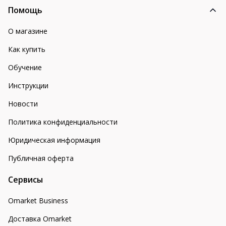
Помощь
О магазине
Как купить
Обучение
Инструкции
Новости
Политика конфиденциальности
Юридическая информация
Публичная оферта
Сервисы
Omarket Business
Доставка Omarket