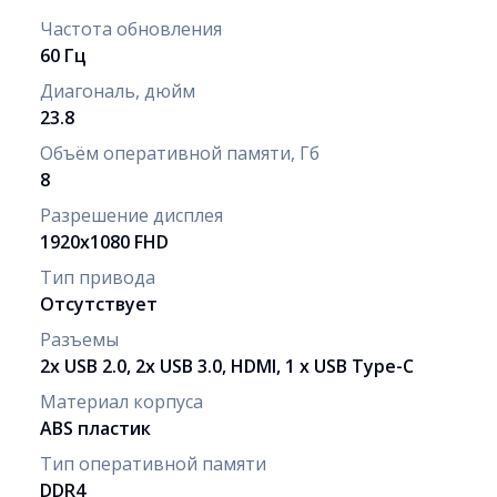
Частота обновления
60 Гц
Диагональ, дюйм
23.8
Объём оперативной памяти, Гб
8
Разрешение дисплея
1920x1080 FHD
Тип привода
Отсутствует
Разъемы
2x USB 2.0, 2x USB 3.0, HDMI, 1 х USB Type-C
Материал корпуса
ABS пластик
Тип оперативной памяти
DDR4