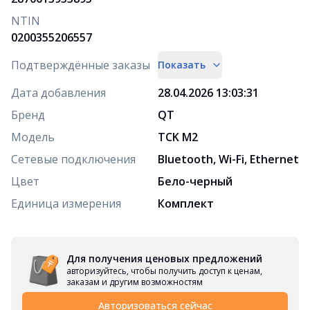
NTIN
0200355206557
Подтверждённые заказы
Показать
Дата добавления
28.04.2026 13:03:31
Бренд
QT
Модель
ТCK M2
Сетевые подключения
Bluetooth, Wi-Fi, Ethernet
Цвет
Бело-черный
Единица измерения
Комплект
Для получения ценовых предложений
авторизуйтесь, чтобы получить доступ к ценам,
заказам и другим возможностям
Авторизоваться сейчас