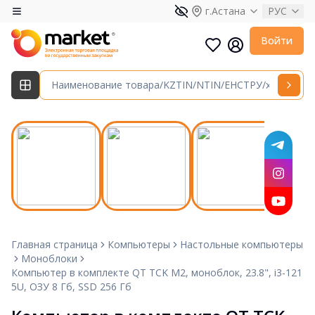
г.Астана
РУС
Войти
Главная страница
Компьютеры
Настольные компьютеры
Моноблоки
Компьютер в комплекте QT TCK M2, моноблок, 23.8", i3-121
5U, ОЗУ 8 Гб, SSD 256 Гб