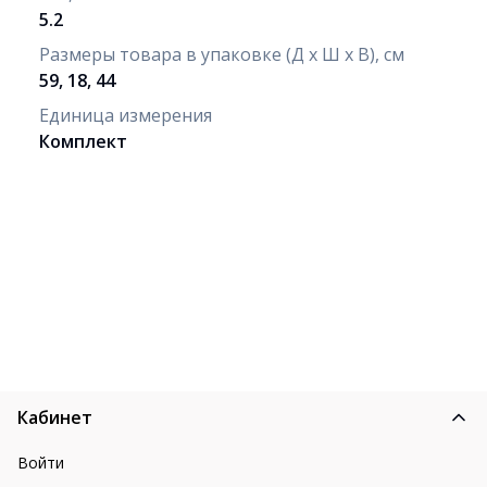
5.2
Размеры товара в упаковке (Д х Ш х В), см
59, 18, 44
Единица измерения
Комплект
Кабинет
Войти