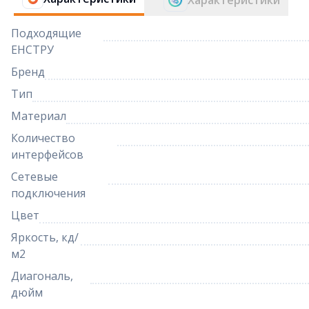
Характеристики
Подходящие
ЕНСТРУ
Бренд
Тип
Материал
Количество
интерфейсов
Сетевые
подключения
Цвет
Яркость, кд/
м2
Диагональ,
дюйм