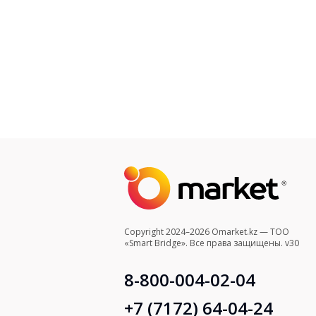
Copyright 2024–2026 Omarket.kz — ТОО
«Smart Bridge». Все права защищены. v30
8-800-004-02-04
+7 (7172) 64-04-24