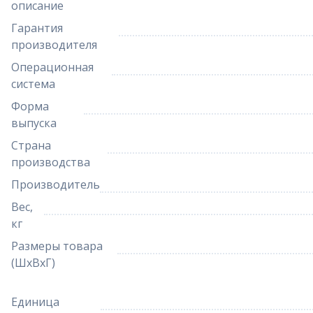
описание
Гарантия
производителя
Операционная
система
Форма
выпуска
Страна
производства
Производитель
Вес,
кг
Размеры товара
(ШхВхГ)
Единица