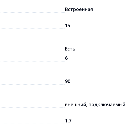
Встроенная
15
Есть
6
90
внешний, подключаемый
1.7