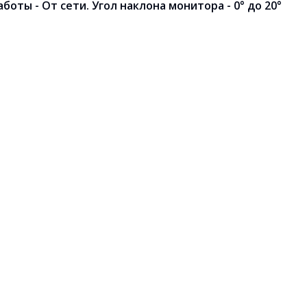
оты - От сети. Угол наклона монитора - 0° до 20°