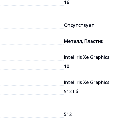
16
Отсутствует
Металл, Пластик
Intel Iris Xe Graphics
10
Intel Iris Xe Graphics
512 Гб
512