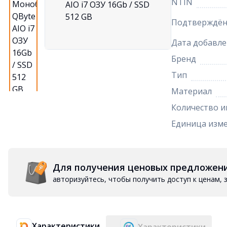
NTIN
Подтверждён
Дата добавле
Бренд
Тип
Материал
Количество 
Единица изм
Для получения ценовых предложен
авторизуйтесь, чтобы получить доступ к ценам,
Характеристики