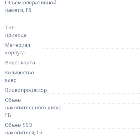
Объём оперативной
памяти, Гб
Тип
привода
Материал
корпуса
Видеокарта
Количество
ядер
Видеопроцессор
Объем
накопительного диска,
ГБ
Объём SSD
накопителя, Гб