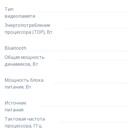
Тип
видеопамяти
Энергопотребление
процессора (TDP), Вт
Bluetooth
Общая мощность
динамиков, Вт
Мощность блока
питания, Вт
Источник
питания
Тактовая частота
процессора, ГГц