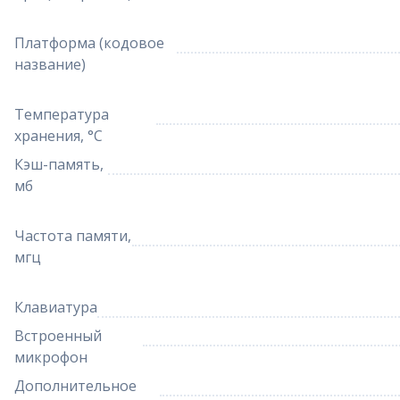
Платформа (кодовое
название)
Температура
хранения, °C
Кэш-память,
мб
Частота памяти,
мгц
Клавиатура
Встроенный
микрофон
Дополнительное