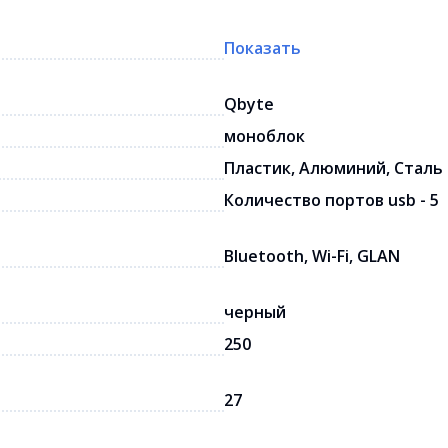
Показать
Qbyte
моноблок
Пластик, Алюминий, Сталь
Количество портов usb - 5
Bluetooth, Wi-Fi, GLAN
черный
250
27