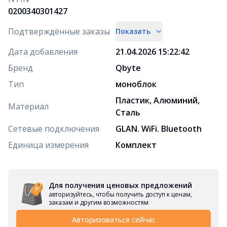
0200340301427
Подтверждённые заказы
Показать
Дата добавления
21.04.2026 15:22:42
Бренд
Qbyte
Тип
моноблок
Пластик, Алюминий,
Материал
Сталь
Сетевые подключения
GLAN. WiFi. Bluetooth
Единица измерения
Комплект
Для получения ценовых предложений
авторизуйтесь, чтобы получить доступ к ценам,
заказам и другим возможностям
Авторизоваться сейчас