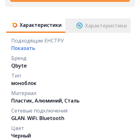
Характеристики
Характеристики
Подходящие ЕНСТРУ
Показать
Бренд
Qbyte
Тип
моноблок
Материал
Пластик, Алюминий, Сталь
Сетевые подключения
GLAN. WiFi. Bluetooth
Цвет
Черный