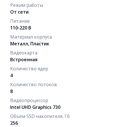
Режим работы
От сети
Питание
110-220 В
Материал корпуса
Металл, Пластик
Видеокарта
Встроенная
Количество ядер
4
Количество потоков
8
Видеопроцессор
Intel UHD Graphics 730
Объём SSD накопителя, Гб
256