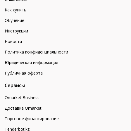
Как купить
Обучение
Инструкции
Новости
Политика конфиденциальности
Юридическая информация
Публичная оферта
Сервисы
Omarket Business
Доставка Omarket
Торговое финансирование
Tenderbot.kz