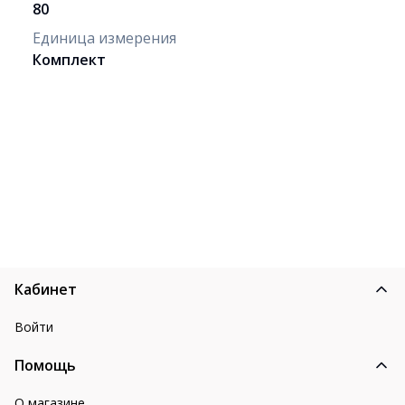
80
Единица измерения
Комплект
Кабинет
Войти
Помощь
О магазине