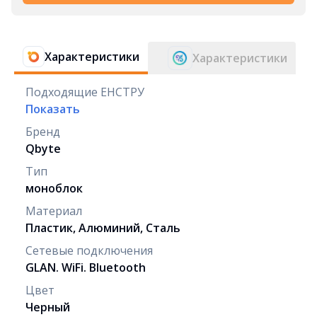
Характеристики
Характеристики
Подходящие ЕНСТРУ
Показать
Бренд
Qbyte
Тип
моноблок
Материал
Пластик, Алюминий, Сталь
Сетевые подключения
GLAN. WiFi. Bluetooth
Цвет
Черный