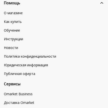
Помощь
О магазине
Как купить
Обучение
Инструкции
Новости
Политика конфиденциальности
Юридическая информация
Публичная оферта
Сервисы
Omarket Business
Доставка Omarket