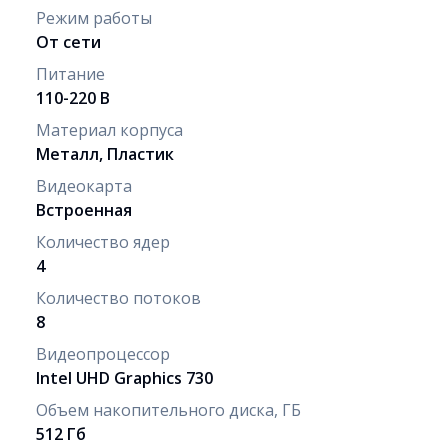
Режим работы
От сети
Питание
110-220 В
Материал корпуса
Металл, Пластик
Видеокарта
Встроенная
Количество ядер
4
Количество потоков
8
Видеопроцессор
Intel UHD Graphics 730
Объем накопительного диска, ГБ
512 Гб