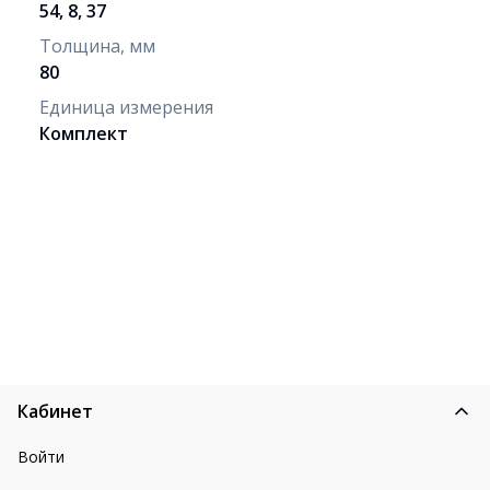
54, 8, 37
Толщина, мм
80
Единица измерения
Комплект
Кабинет
Войти