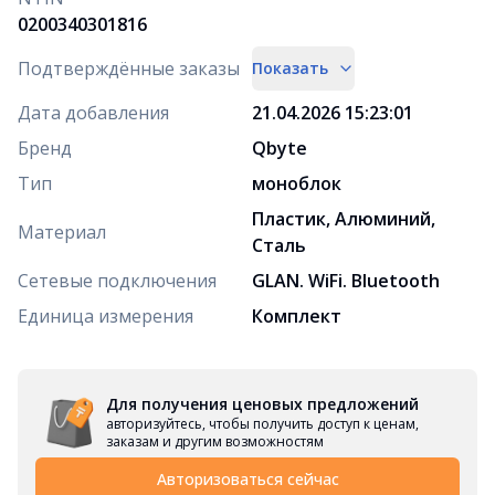
0200340301816
Подтверждённые заказы
Показать
Дата добавления
21.04.2026 15:23:01
Бренд
Qbyte
Тип
моноблок
Пластик, Алюминий,
Материал
Сталь
Сетевые подключения
GLAN. WiFi. Bluetooth
Единица измерения
Комплект
Для получения ценовых предложений
авторизуйтесь, чтобы получить доступ к ценам,
заказам и другим возможностям
Авторизоваться сейчас