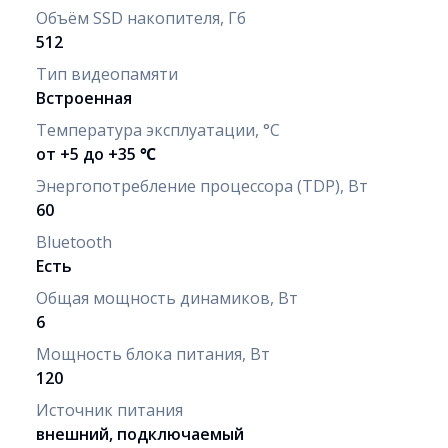
Объём SSD накопителя, Гб
512
Тип видеопамяти
Встроенная
Температура эксплуатации, °C
от +5 до +35 ℃
Энергопотребление процессора (TDP), Вт
60
Bluetooth
Есть
Общая мощность динамиков, Вт
6
Мощность блока питания, Вт
120
Источник питания
внешний, подключаемый