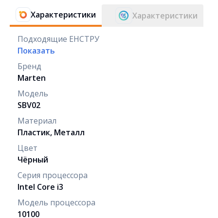
Характеристики
Характеристики
Подходящие ЕНСТРУ
Показать
Бренд
Marten
Модель
SBV02
Материал
Пластик, Металл
Цвет
Чёрный
Серия процессора
Intel Core i3
Модель процессора
10100