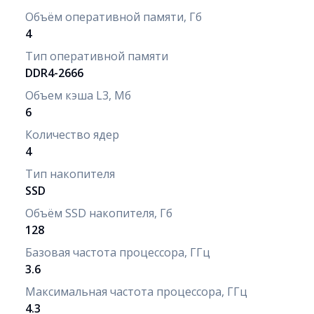
Объём оперативной памяти, Гб
4
Тип оперативной памяти
DDR4-2666
Объем кэша L3, Мб
6
Количество ядер
4
Тип накопителя
SSD
Объём SSD накопителя, Гб
128
Базовая частота процессора, ГГц
3.6
Максимальная частота процессора, ГГц
4.3