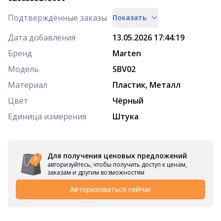
Подтверждённые заказы
Показать
Дата добавления
13.05.2026 17:44:19
Бренд
Marten
Модель
SBV02
Материал
Пластик, Металл
Цвет
Чёрный
Единица измерения
Штука
Для получения ценовых предложений
авторизуйтесь, чтобы получить доступ к ценам,
заказам и другим возможностям
Авторизоваться сейчас