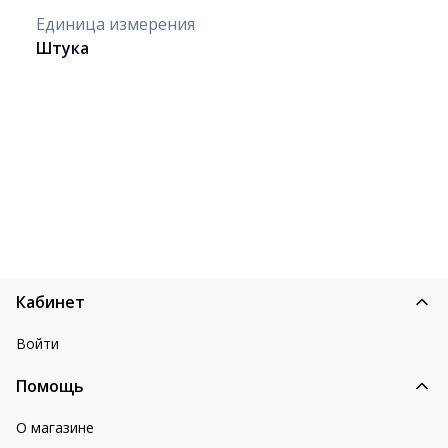
Единица измерения
Штука
Кабинет
Войти
Помощь
О магазине