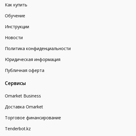
Как купить
Обучение
Инструкции
Новости
Политика конфиденциальности
Юридическая информация
Публичная оферта
Сервисы
Omarket Business
Доставка Omarket
Торговое финансирование
Tenderbot.kz