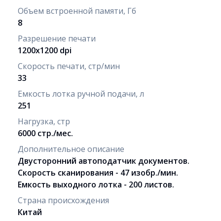
Объем встроенной памяти, Гб
8
Разрешение печати
1200x1200 dpi
Скорость печати, стр/мин
33
Емкость лотка ручной подачи, л
251
Нагрузка, стр
6000 стр./мес.
Дополнительное описание
Двусторонний автоподатчик документов.
Скорость сканирования - 47 изобр./мин.
Емкость выходного лотка - 200 листов.
Страна происхождения
Китай