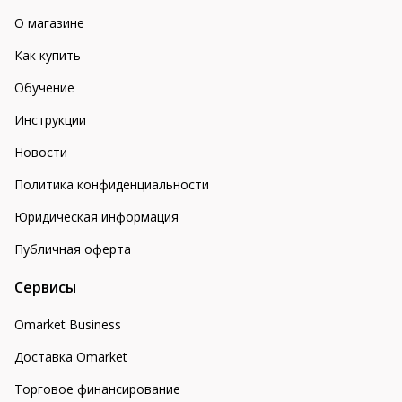
О магазине
Как купить
Обучение
Инструкции
Новости
Политика конфиденциальности
Юридическая информация
Публичная оферта
Сервисы
Omarket Business
Доставка Omarket
Торговое финансирование