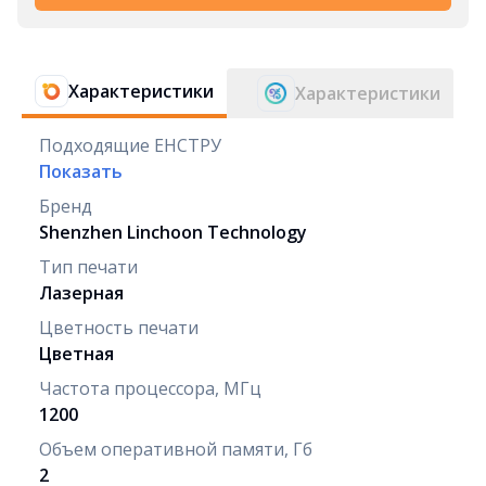
Характеристики
Характеристики
Подходящие ЕНСТРУ
Показать
Бренд
Shenzhen Linchoon Technology
Тип печати
Лазерная
Цветность печати
Цветная
Частота процессора, МГц
1200
Объем оперативной памяти, Гб
2