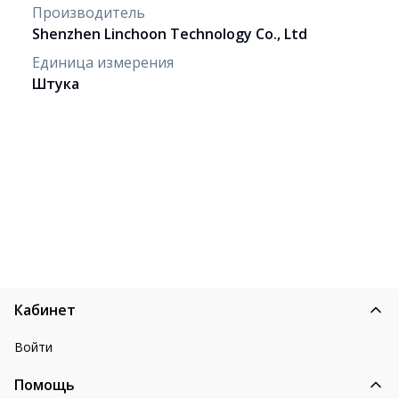
Производитель
Shenzhen Linchoon Technology Co., Ltd
Единица измерения
Штука
Кабинет
Войти
Помощь