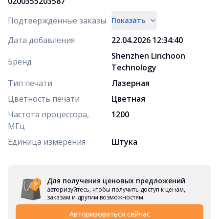
0200355203587
Подтверждённые заказы
Показать
Дата добавления
22.04.2026 12:34:40
Shenzhen Linchoon
Бренд
Technology
Тип печати
Лазерная
Цветность печати
Цветная
Частота процессора,
1200
МГц
Единица измерения
Штука
Для получения ценовых предложений
авторизуйтесь, чтобы получить доступ к ценам,
заказам и другим возможностям
Авторизоваться сейчас