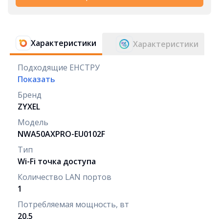
Характеристики
Характеристики
Подходящие ЕНСТРУ
Показать
Бренд
ZYXEL
Модель
NWA50AXPRO-EU0102F
Тип
Wi-Fi точка доступа
Количество LAN портов
1
Потребляемая мощность, вт
20.5