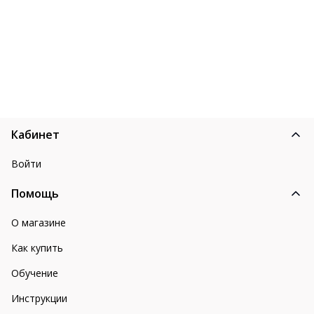
Кабинет
Войти
Помощь
О магазине
Как купить
Обучение
Инструкции