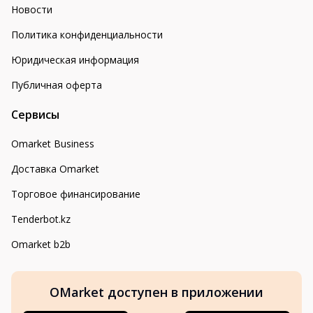
Новости
Политика конфиденциальности
Юридическая информация
Публичная оферта
Сервисы
Omarket Business
Доставка Omarket
Торговое финансирование
Tenderbot.kz
Omarket b2b
OMarket доступен в приложении