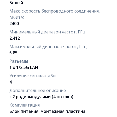
Белый
Макс. скорость беспроводного соединения,
Мбит/с
2400
Минимальный диапазон частот, ГГц
2.412
Максимальный диапазон частот, ГГц
5.85
Разъемы
1 x 1/2.5G LAN
Усиление сигнала ,дБи
4
Дополнительное описание
с 2 радиомодулями (4 потока)
Комплектация
Блок питания, монтажная пластина,