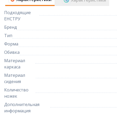
Характеристики
Подходящие
ЕНСТРУ
Бренд
Тип
Форма
Обивка
Материал
каркаса
Материал
сидения
Количество
ножек
Дополнительная
информация