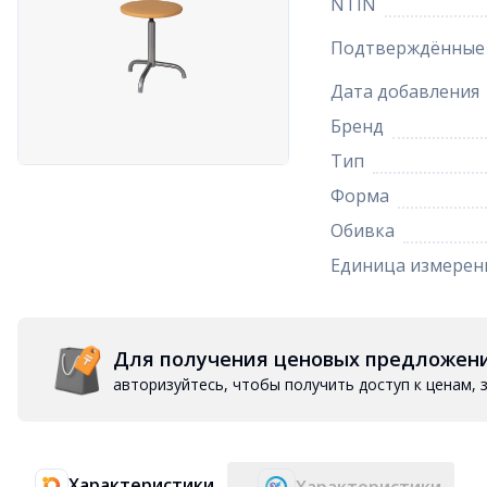
NTIN
Подтверждённые 
Дата добавления
Бренд
Тип
Форма
Обивка
Единица измерен
Для получения ценовых предложен
авторизуйтесь, чтобы получить доступ к ценам,
Характеристики