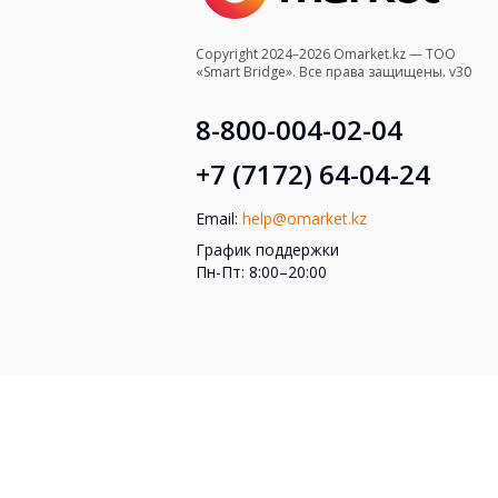
Copyright 2024–2026 Omarket.kz — ТОО
«Smart Bridge». Все права защищены. v30
8-800-004-02-04
+7 (7172) 64-04-24
Email:
help@omarket.kz
График поддержки
Пн-Пт: 8:00–20:00