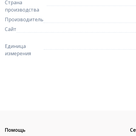
Страна
производства
Производитель
Сайт
Единица
измерения
Помощь
Се