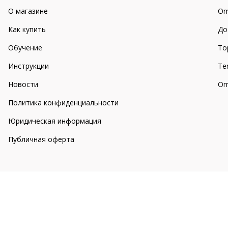
О магазине
Om
Как купить
До
Обучение
То
Инструкции
Te
Новости
Om
Политика конфиденциальности
Юридическая информация
Публичная оферта