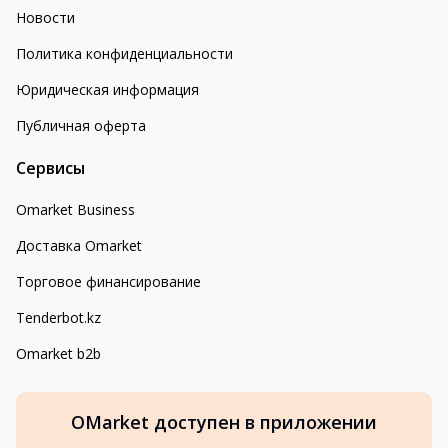
Новости
Политика конфиденциальности
Юридическая информация
Публичная оферта
Сервисы
Omarket Business
Доставка Omarket
Торговое финансирование
Tenderbot.kz
Omarket b2b
OMarket доступен в приложении