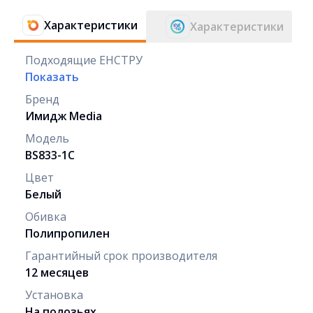
Характеристики
Характеристики
Подходящие ЕНСТРУ
Показать
Бренд
Имидж Media
Модель
BS833-1C
Цвет
Белый
Обивка
Полипропилен
Гарантийный срок производителя
12 месяцев
Установка
На полозьях