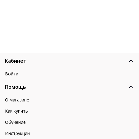
Кабинет
Войти
Помощь
О магазине
Как купить
Обучение
Инструкции