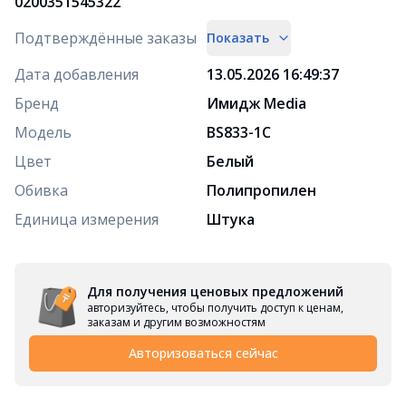
0200351545322
Подтверждённые заказы
Показать
Дата добавления
13.05.2026 16:49:37
Бренд
Имидж Media
Модель
BS833-1C
Цвет
Белый
Обивка
Полипропилен
Единица измерения
Штука
Для получения ценовых предложений
авторизуйтесь, чтобы получить доступ к ценам,
заказам и другим возможностям
Авторизоваться сейчас