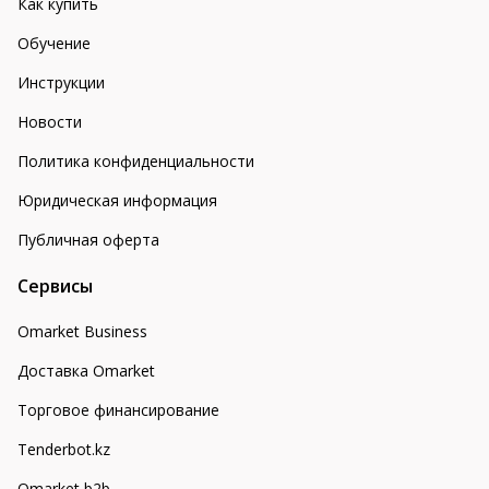
Как купить
Обучение
Инструкции
Новости
Политика конфиденциальности
Юридическая информация
Публичная оферта
Сервисы
Omarket Business
Доставка Omarket
Торговое финансирование
Tenderbot.kz
Omarket b2b