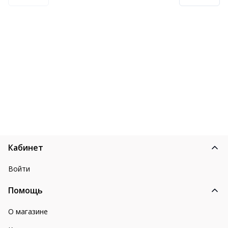
Кабинет
Войти
Помощь
О магазине