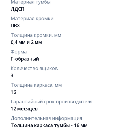
Материал тумбы
ЛДСП
Материал кромки
ПВХ
Толщина кромки, мм
0,4 мм и 2 мм
Форма
Г-образный
Количество ящиков
3
Толщина каркаса, мм
16
Гарантийный срок производителя
12 месяцев
Дополнительная информация
Толщина каркаса тумбы - 16 мм