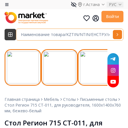
г.Астана
РУС
Войти
Главная страница
Мебель
Столы
Письменные столы
Стол Регион 715 СТ-011, для руководителя, 1600х1400х760
мм, бежево-белый
Стол Регион 715 СТ-011, для 