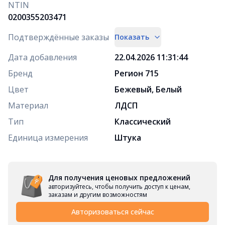
NTIN
0200355203471
Подтверждённые заказы
Показать
Дата добавления
22.04.2026 11:31:44
Бренд
Регион 715
Цвет
Бежевый, Белый
Материал
ЛДСП
Тип
Классический
Единица измерения
Штука
Для получения ценовых предложений
авторизуйтесь, чтобы получить доступ к ценам,
заказам и другим возможностям
Авторизоваться сейчас