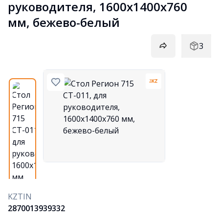
руководителя, 1600х1400х760 
мм, бежево-белый
3
KZTIN
2870013939332