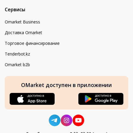
Сервисы
Omarket Business
Доставка Omarket
Торговое финансирование
Tenderbot.kz
Omarket b2b
OMarket доступен в приложении