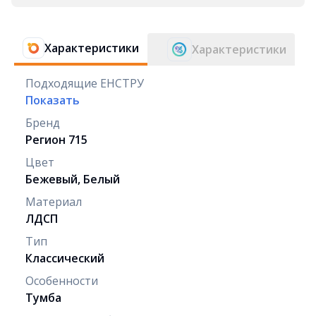
Характеристики
Характеристики
Подходящие ЕНСТРУ
Показать
Бренд
Регион 715
Цвет
Бежевый, Белый
Материал
ЛДСП
Тип
Классический
Особенности
Тумба