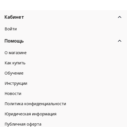
Кабинет
Войти
Помощь
О магазине
Как купить
Обучение
Инструкции
Новости
Политика конфиденциальности
Юридическая информация
Публичная оферта