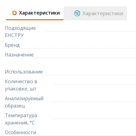
Характеристики
Характеристики
Подходящие
ЕНСТРУ
Бренд
Назначение
Использование
Количество в
упаковке, шт
Анализируемый
образец
Температура
хранения, °C
Особенности