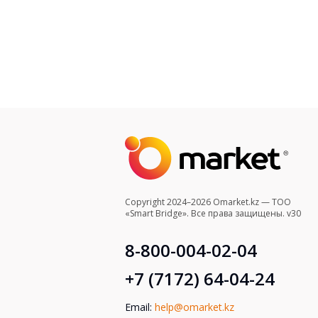
Copyright 2024–2026 Omarket.kz — ТОО
«Smart Bridge». Все права защищены. v30
8-800-004-02-04
+7 (7172) 64-04-24
Email:
help@omarket.kz