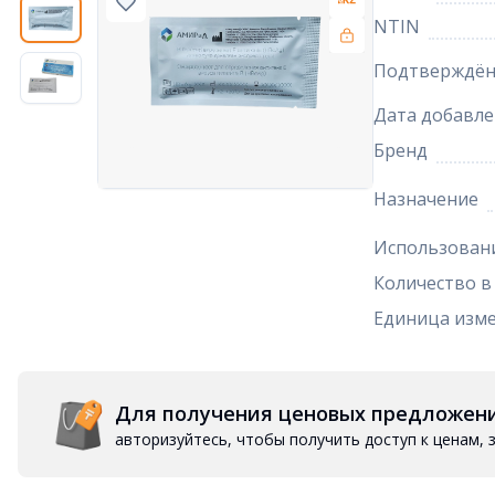
NTIN
Подтверждён
Дата добавле
Бренд
Назначение
Использован
Количество в
Единица изм
Для получения ценовых предложен
авторизуйтесь, чтобы получить доступ к ценам,