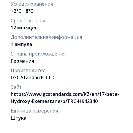
Условия хранения
+2°C +8°C
Срок годности
12 месяцев
Дополнительная информация
1 ампула
Страна происхождения
Германия
Производитель
LGC Standards LTD
Сайт
https://www.lgcstandards.com/KZ/en/17-beta-
Hydroxy-Exemestane/p/TRC-H942340
Единица измерения
Штука