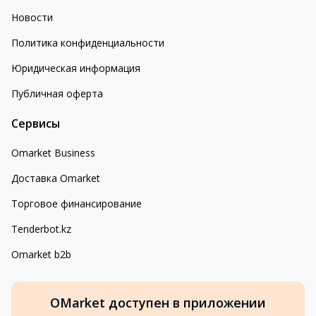
Новости
Политика конфиденциальности
Юридическая информация
Публичная оферта
Сервисы
Omarket Business
Доставка Omarket
Торговое финансирование
Tenderbot.kz
Omarket b2b
OMarket доступен в приложении