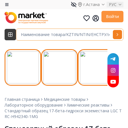
г.Астана
РУС
Войти
Главная страница
Медицинские товары
Лабораторное оборудование
Химические реактивы
Стандартный образец 17-бета-гидрокси экземестана LGC T
RC-H942340-1MG