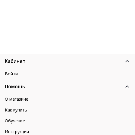
Кабинет
Войти
Помощь
О магазине
Как купить
Обучение
Инструкции