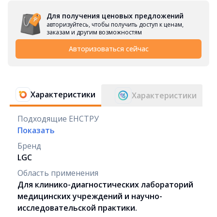
Для получения ценовых предложений
авторизуйтесь, чтобы получить доступ к ценам,
заказам и другим возможностям
Авторизоваться сейчас
Характеристики
Характеристики
Подходящие ЕНСТРУ
Показать
Бренд
LGC
Область применения
Для клинико-диагностических лабораторий
медицинских учреждений и научно-
исследовательской практики.