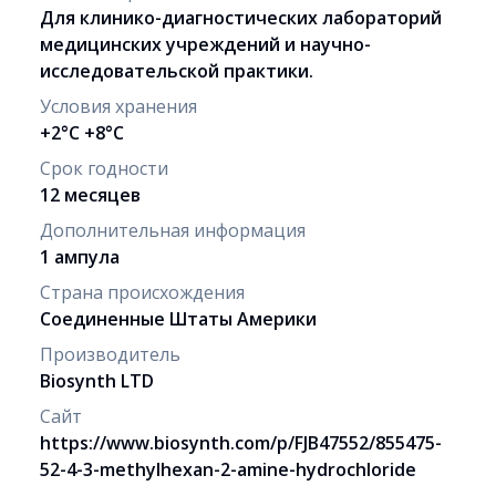
Для клинико-диагностических лабораторий
медицинских учреждений и научно-
исследовательской практики.
Условия хранения
+2°C +8°C
Срок годности
12 месяцев
Дополнительная информация
1 ампула
Страна происхождения
Соединенные Штаты Америки
Производитель
Biosynth LTD
Сайт
https://www.biosynth.com/p/FJB47552/855475-
52-4-3-methylhexan-2-amine-hydrochloride