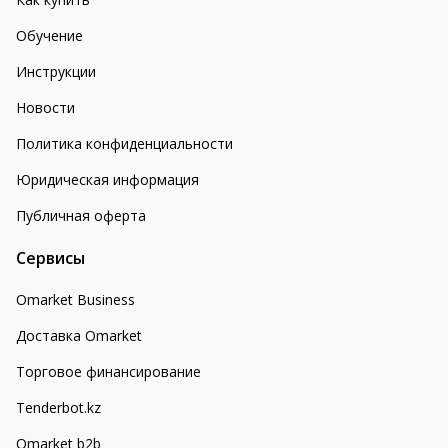
Обучение
Инструкции
Новости
Политика конфиденциальности
Юридическая информация
Публичная оферта
Сервисы
Omarket Business
Доставка Omarket
Торговое финансирование
Tenderbot.kz
Omarket b2b