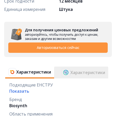
Срок годности
12 месяцев
Единица измерения
Штука
Для получения ценовых предложений
авторизуйтесь, чтобы получить доступ к ценам,
заказам и другим возможностям
Авторизоваться сейчас
Характеристики
Характеристики
Подходящие ЕНСТРУ
Показать
Бренд
Biosynth
Область применения