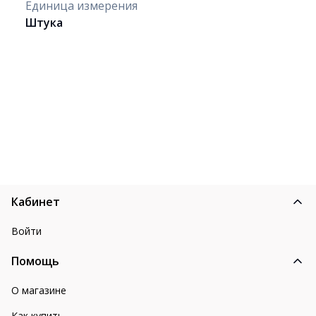
Единица измерения
Штука
Кабинет
Войти
Помощь
О магазине
Как купить