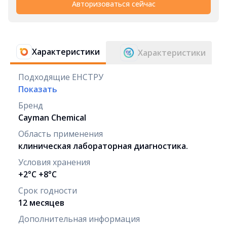
Авторизоваться сейчас
Характеристики
Характеристики
Подходящие ЕНСТРУ
Показать
Бренд
Cayman Chemical
Область применения
клиническая лабораторная диагностика.
Условия хранения
+2°C +8°C
Срок годности
12 месяцев
Дополнительная информация