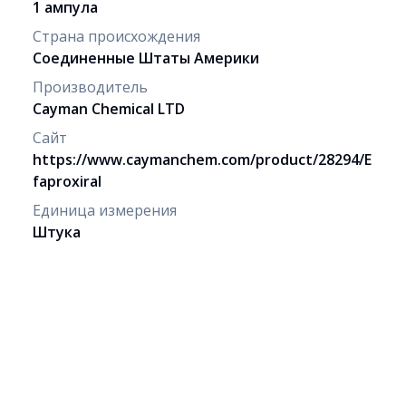
1 ампула
Страна происхождения
Соединенные Штаты Америки
Производитель
Cayman Chemical LTD
Сайт
https://www.caymanchem.com/product/28294/E
faproxiral
Единица измерения
Штука