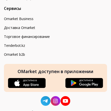
Сервисы
Omarket Business
Доставка Omarket
Торговое финансирование
Tenderbot.kz
Omarket b2b
OMarket доступен в приложении