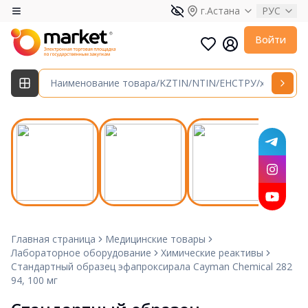
г.Астана
РУС
Войти
Главная страница
Медицинские товары
Лабораторное оборудование
Химические реактивы
Стандартный образец эфапроксирала Cayman Chemical 282
94, 100 мг