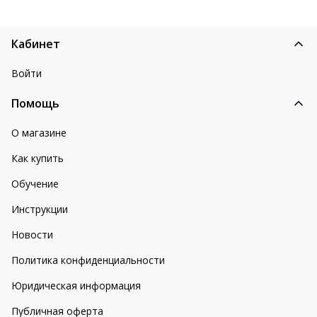
Кабинет
Войти
Помощь
О магазине
Как купить
Обучение
Инструкции
Новости
Политика конфиденциальности
Юридическая информация
Публичная оферта