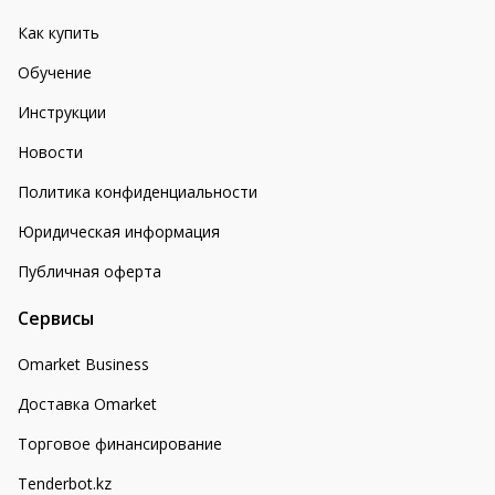
Как купить
Обучение
Инструкции
Новости
Политика конфиденциальности
Юридическая информация
Публичная оферта
Сервисы
Omarket Business
Доставка Omarket
Торговое финансирование
Tenderbot.kz