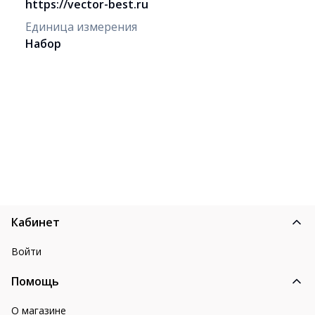
https://vector-best.ru
Единица измерения
Набор
Кабинет
Войти
Помощь
О магазине