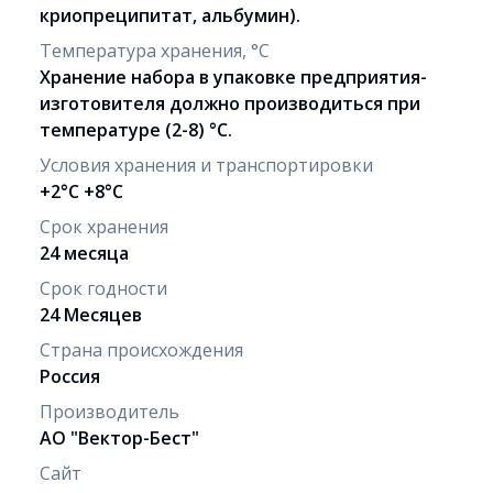
криопреципитат, альбумин).
Температура хранения, °C
Хранение набора в упаковке предприятия-
изготовителя должно производиться при
температуре (2-8) °C.
Условия хранения и транспортировки
+2°C +8°C
Срок хранения
24 месяца
Срок годности
24 Месяцев
Страна происхождения
Россия
Производитель
АО "Вектор-Бест"
Сайт