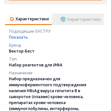
Характеристики
Характеристики
Подходящие ЕНСТРУ
Показать
Бренд
Вектор-Бест
Тип
Набор реагентов для ИФА
Назначение
Набор предназначен для
иммуноферментного подтверждения
наличия HBsAg вируса гепатита В в
сыворотке (плазме) крови человека,
препаратах крови человека
(иммуноглобулины, интерфероны,