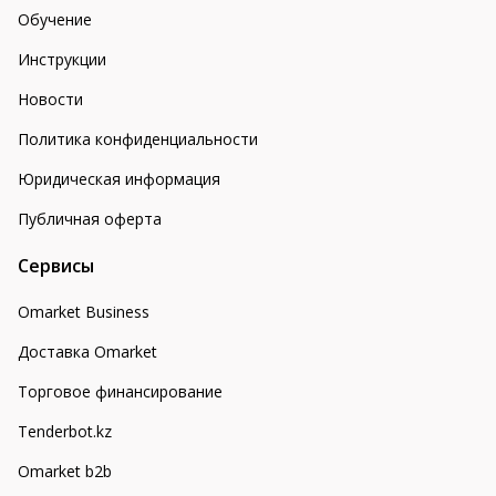
Обучение
Инструкции
Новости
Политика конфиденциальности
Юридическая информация
Публичная оферта
Сервисы
Omarket Business
Доставка Omarket
Торговое финансирование
Tenderbot.kz
Omarket b2b