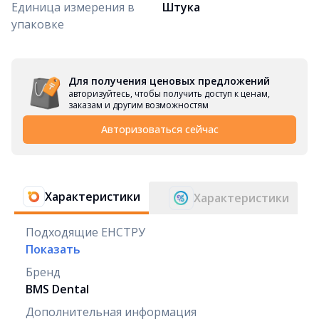
Единица измерения в
Штука
упаковке
Для получения ценовых предложений
авторизуйтесь, чтобы получить доступ к ценам,
заказам и другим возможностям
Авторизоваться сейчас
Характеристики
Характеристики
Подходящие ЕНСТРУ
Показать
Бренд
BMS Dental
Дополнительная информация