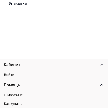
Упаковка
Кабинет
Войти
Помощь
О магазине
Как купить