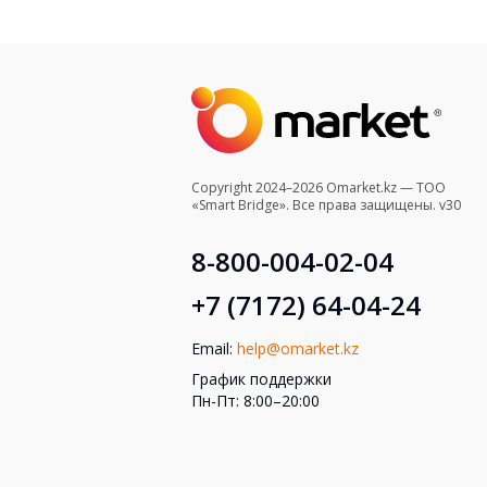
Copyright 2024–2026 Omarket.kz — ТОО
«Smart Bridge». Все права защищены. v30
8-800-004-02-04
+7 (7172) 64-04-24
Email:
help@omarket.kz
График поддержки
Пн-Пт: 8:00–20:00