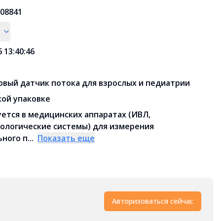
08841
6 13:40:46
вый датчик потока для взрослых и педиатрии
кой упаковке
ется в медицинских аппаратах (ИВЛ,
ологические системы) для измерения
ного п...
Показать еще
Авторизоваться сейчас