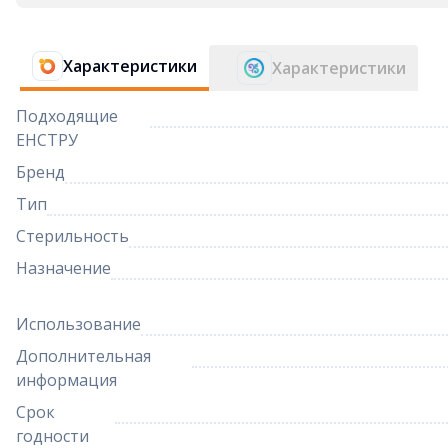
Характеристики
Характеристики
Подходящие
ЕНСТРУ
Бренд
Тип
Стерильность
Назначение
Использование
Дополнительная
информация
Срок
годности