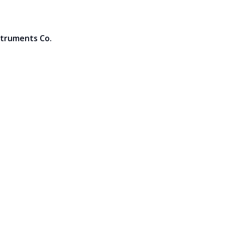
truments Co.