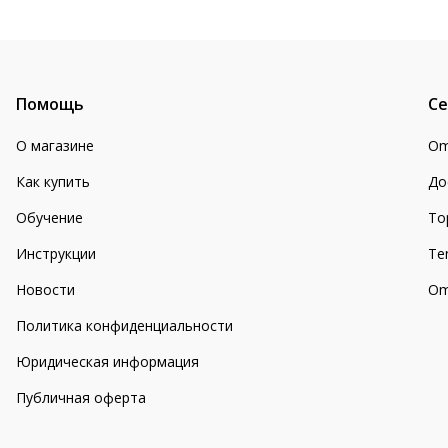
Помощь
Се
О магазине
Om
Как купить
До
Обучение
То
Инструкции
Te
Новости
Om
Политика конфиденциальности
Юридическая информация
Публичная оферта