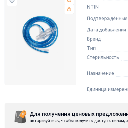
NTIN
Подтверждённые 
Дата добавления
Бренд
Тип
Стерильность
Назначение
Единица измерен
Для получения ценовых предложен
авторизуйтесь, чтобы получить доступ к ценам,