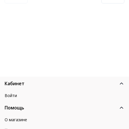
Кабинет
Войти
Помощь
О магазине