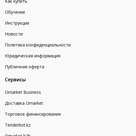
Как купить
Обучение
Инструкции
Новости
Политика конфиденциальности
Юридическая информация
Публичная оферта
Сервисы
Omarket Business
Доставка Omarket
Торговое финансирование
Tenderbot.kz
Omarket b2b