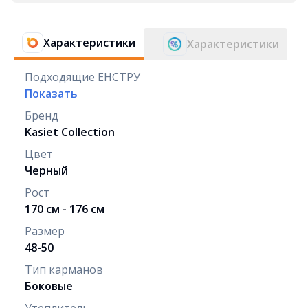
Характеристики
Характеристики
Подходящие ЕНСТРУ
Показать
Бренд
Kasiet Collection
Цвет
Черный
Рост
170 см - 176 см
Размер
48-50
Тип карманов
Боковые
Утеплитель