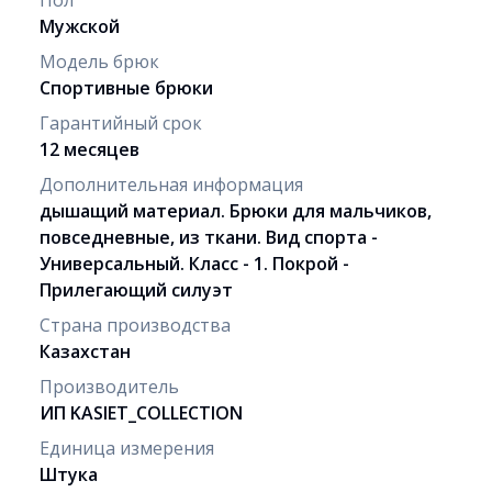
Мужской
Модель брюк
Спортивные брюки
Гарантийный срок
12 месяцев
Дополнительная информация
дышащий материал. Брюки для мальчиков,
повседневные, из ткани. Вид спорта -
Универсальный. Класс - 1. Покрой -
Прилегающий силуэт
Страна производства
Казахстан
Производитель
ИП KASIET_COLLECTION
Единица измерения
Штука