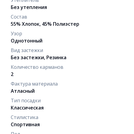
Без утепления
Состав
55% Хлопок, 45% Полиэстер
Узор
Однотонный
Вид застежки
Без застежки, Резинка
Количество карманов
2
Фактура материала
Атласный
Тип посадки
Классическая
Стилистика
Спортивная
Пол