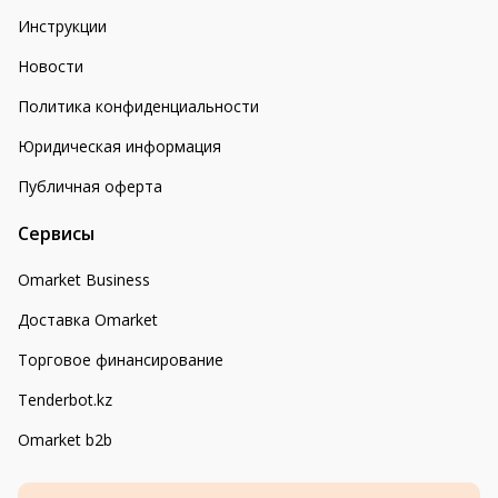
Инструкции
Новости
Политика конфиденциальности
Юридическая информация
Публичная оферта
Сервисы
Omarket Business
Доставка Omarket
Торговое финансирование
Tenderbot.kz
Omarket b2b