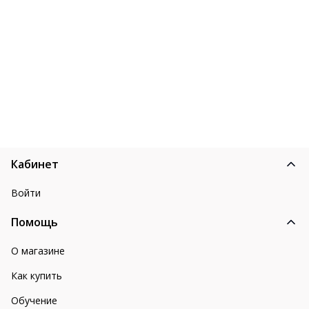
Кабинет
Войти
Помощь
О магазине
Как купить
Обучение