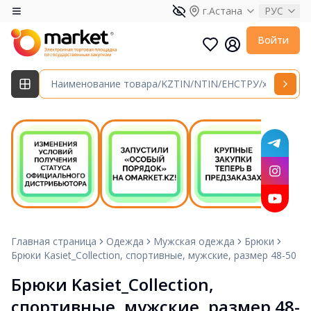
г.Астана
РУС
Войти
Главная страница
Одежда
Мужская одежда
Брюки
Брюки Kasiet_Collection, спортивные, мужские, размер 48-50
Брюки Kasiet_Collection, 
спортивные, мужские, размер 48-