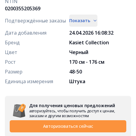
NTIN
0200355205369
Подтверждённые заказы
Показать
Дата добавления
24.04.2026 16:08:32
Бренд
Kasiet Collection
Цвет
Черный
Рост
170 см - 176 см
Размер
48-50
Единица измерения
Штука
Для получения ценовых предложений
авторизуйтесь, чтобы получить доступ к ценам,
заказам и другим возможностям
Авторизоваться сейчас