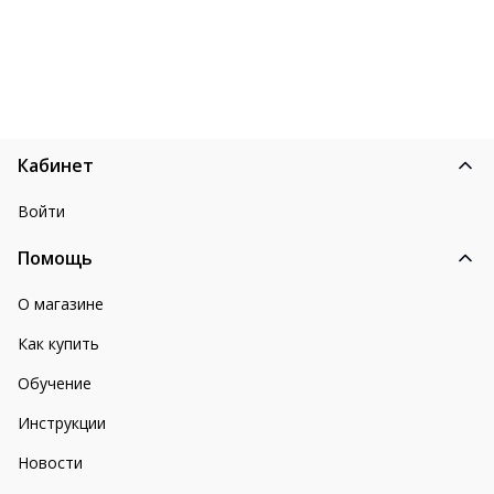
Кабинет
Войти
Помощь
О магазине
Как купить
Обучение
Инструкции
Новости