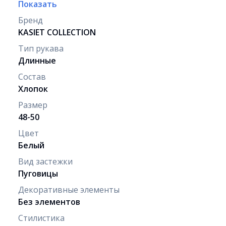
Показать
Бренд
KASIET COLLECTION
Тип рукава
Длинные
Состав
Хлопок
Размер
48-50
Цвет
Белый
Вид застежки
Пуговицы
Декоративные элементы
Без элементов
Стилистика