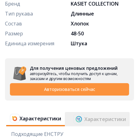
Бренд
KASIET COLLECTION
Тип рукава
Длинные
Состав
Хлопок
Размер
48-50
Единица измерения
Штука
Для получения ценовых предложений
авторизуйтесь, чтобы получить доступ к ценам,
заказам и другим возможностям
Авторизоваться сейчас
Характеристики
Характеристики
Подходящие ЕНСТРУ