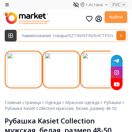
г.Астана
РУС
Войти
Главная страница
Одежда
Мужская одежда
Рубашки
Рубашка Kasiet Collection мужская, белая, размер 48-50
Рубашка Kasiet Collection 
мужская, белая, размер 48-50