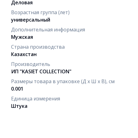
Деловая
Возрастная группа (лет)
универсальный
Дополнительная информация
Мужская
Страна производства
Казахстан
Производитель
ИП "KASIET COLLECTION"
Размеры товара в упаковке (Д х Ш х В), см
0.001
Единица измерения
Штука