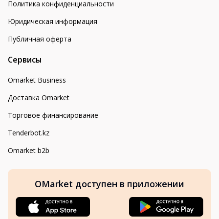
Политика конфиденциальности
Юридическая информация
Публичная оферта
Сервисы
Omarket Business
Доставка Omarket
Торговое финансирование
Tenderbot.kz
Omarket b2b
OMarket доступен в приложении