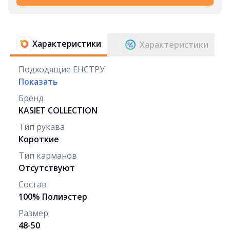
Характеристики
Характеристики
Подходящие ЕНСТРУ
Показать
Бренд
KASIET COLLECTION
Тип рукава
Короткие
Тип карманов
Отсутствуют
Состав
100% Полиэстер
Размер
48-50