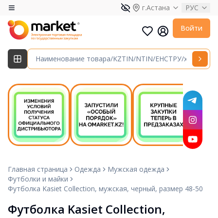
г.Астана
РУС
Войти
Главная страница
Одежда
Мужская одежда
Футболки и майки
Футболка Kasiet Collection, мужская, черный, размер 48-50
Футболка Kasiet Collection, 