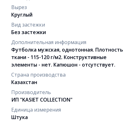
Вырез
Круглый
Вид застежки
Без застежки
Дополнительная информация
Футболка мужская, однотонная. Плотность
ткани - 115-120 г/м2. Конструктивные
элементы - нет. Капюшон - отсутствует.
Страна производства
Казахстан
Производитель
ИП "KASIET COLLECTION"
Единица измерения
Штука