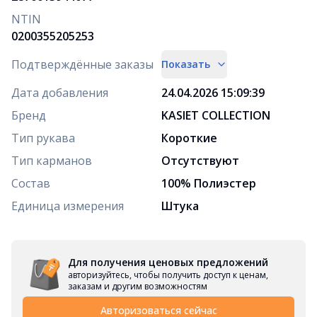
NTIN
0200355205253
Подтверждённые заказы
Показать
Дата добавления
24.04.2026 15:09:39
Бренд
KASIET COLLECTION
Тип рукава
Короткие
Тип карманов
Отсутствуют
Состав
100% Полиэстер
Единица измерения
Штука
Для получения ценовых предложений
авторизуйтесь, чтобы получить доступ к ценам,
заказам и другим возможностям
Авторизоваться сейчас