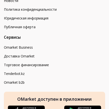
Новости
Политика конфиденциальности
Юридическая информация
Публичная оферта
Сервисы
Omarket Business
Доставка Omarket
Торговое финансирование
Tenderbot.kz
Omarket b2b
OMarket доступен в приложении