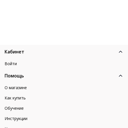
Кабинет
Войти
Помощь
О магазине
Как купить
Обучение
Инструкции