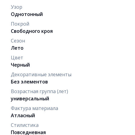
Узор
Однотонный
Покрой
Свободного кроя
Сезон
Лето
Цвет
Черный
Декоративные элементы
Без элементов
Возрастная группа (лет)
универсальный
Фактура материала
Атласный
Стилистика
Повседневная