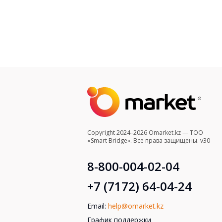
Copyright 2024–2026 Omarket.kz — ТОО
«Smart Bridge». Все права защищены. v30
8-800-004-02-04
+7 (7172) 64-04-24
Email:
help@omarket.kz
График поддержки