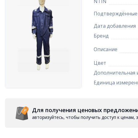
NTIN
Подтверждённые 
Дата добавления
Бренд
Описание
Цвет
Дополнительная 
Единица измерен
Для получения ценовых предложен
авторизуйтесь, чтобы получить доступ к ценам,