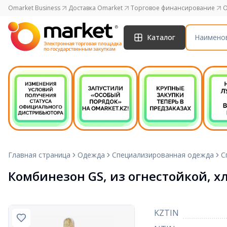
Omarket Business
Доставка Omarket
Торговое финансирование
O
Каталог
Главная страница
Одежда
Специализированная одежда
С
Комбинезон GS, из огнестойкой, 
KZTIN