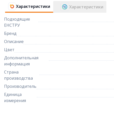
Характеристики
Характеристики
Подходящие
ЕНСТРУ
Бренд
Описание
Цвет
Дополнительная
информация
Страна
производства
Производитель
Единица
измерения