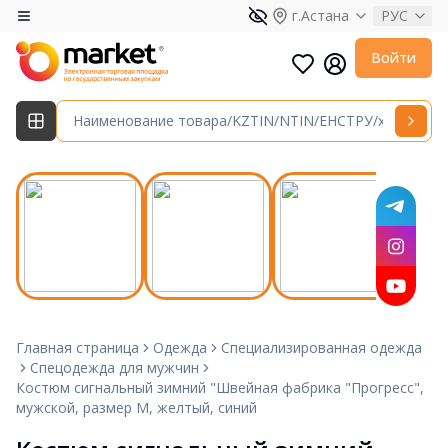
г.Астана
РУС
Войти
Главная страница
Одежда
Специализированная одежда
Спецодежда для мужчин
Костюм сигнальный зимний "Швейная фабрика "Прогресс",
мужской, размер М, желтый, синий