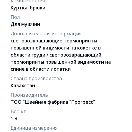
Комплектация
Куртка, брюки
Пол
Для мужчин
Дополнительная информация
световозвращающие термопринты
повышенной видимости на кокетке в
области груди / световозвращающий
термопринты повышенной видимости на
спине в области лопатки
Страна производства
Казахстан
Производитель
ТОО "Швейная фабрика "Прогресс"
Вес, кг
1.8
Единица измерения