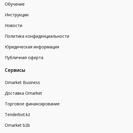
Обучение
Инструкции
Новости
Политика конфиденциальности
Юридическая информация
Публичная оферта
Сервисы
Omarket Business
Доставка Omarket
Торговое финансирование
Tenderbot.kz
Omarket b2b