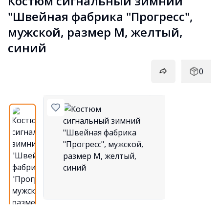
Костюм сигнальный зимний 
"Швейная фабрика "Прогресс", 
мужской, размер М, желтый, 
синий
0