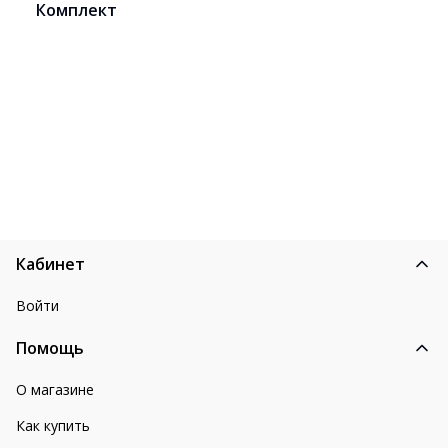
Комплект
Кабинет
Войти
Помощь
О магазине
Как купить