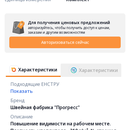
Для получения ценовых предложений
авторизуйтесь, чтобы получить доступ к ценам,
заказам и другим возможностям
Авторизоваться сейчас
Характеристики
Характеристики
Подходящие ЕНСТРУ
Показать
Бренд
Швейная фабрика "Прогресс"
Описание
Повышение видимости на рабочем месте.