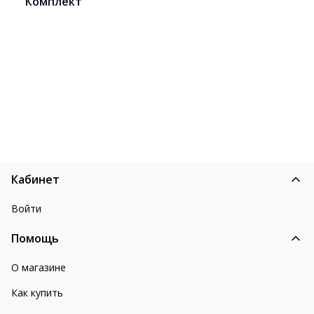
Комплект
Кабинет
Войти
Помощь
О магазине
Как купить