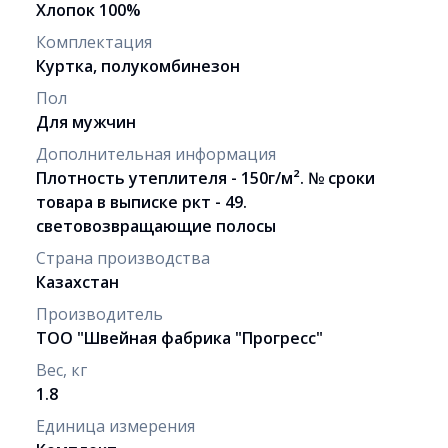
Хлопок 100%
Комплектация
Куртка, полукомбинезон
Пол
Для мужчин
Дополнительная информация
Плотность утеплителя - 150г/м². № сроки
товара в выписке ркт - 49.
световозвращающие полосы
Страна производства
Казахстан
Производитель
ТОО "Швейная фабрика "Прогресс"
Вес, кг
1.8
Единица измерения