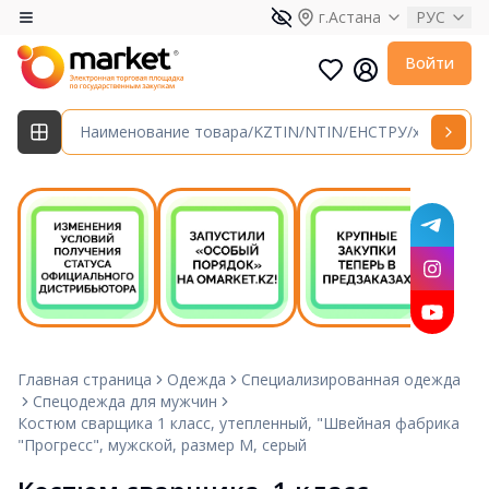
г.Астана
РУС
Войти
Главная страница
Одежда
Специализированная одежда
Спецодежда для мужчин
Костюм сварщика 1 класс, утепленный, "Швейная фабрика
"Прогресс", мужской, размер М, серый