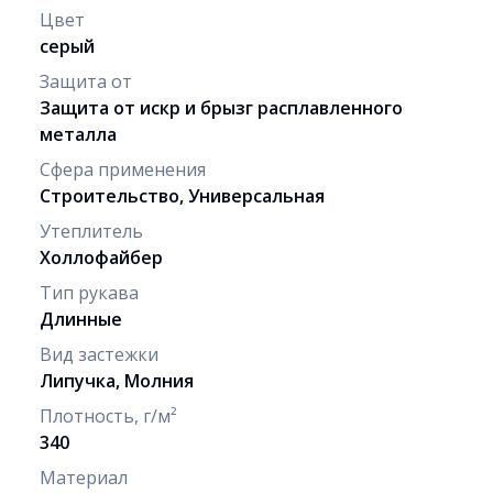
Цвет
серый
Защита от
Защита от искр и брызг расплавленного
металла
Сфера применения
Строительство, Универсальная
Утеплитель
Холлофайбер
Тип рукава
Длинные
Вид застежки
Липучка, Молния
Плотность, г/м²
340
Материал