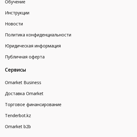
Обучение
Инструкции
Новости
Политика конфиденциальности
Юридическая информация
Публичная оферта
Сервисы
Omarket Business
Доставка Omarket
Торговое финансирование
Tenderbot.kz
Omarket b2b