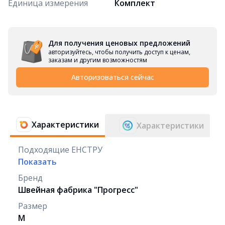
Единица измерения
Комплект
Для получения ценовых предложений
авторизуйтесь, чтобы получить доступ к ценам,
заказам и другим возможностям
Авторизоваться сейчас
Характеристики
Характеристики
Подходящие ЕНСТРУ
Показать
Бренд
Швейная фабрика "Прогресс"
Размер
M