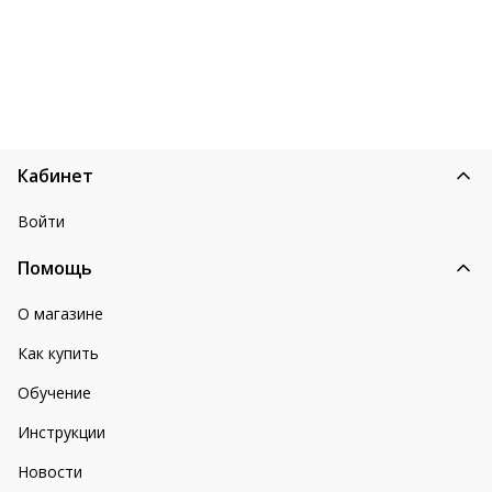
Кабинет
Войти
Помощь
О магазине
Как купить
Обучение
Инструкции
Новости