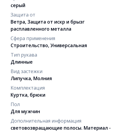
серый
Защита от
Ветра, Защита от искр и брызг
расплавленного металла
Сфера применения
Строительство, Универсальная
Тип рукава
Длинные
Вид застежки
Липучка, Молния
Комплектация
Куртка, брюки
Пол
Для мужчин
Дополнительная информация
световозвращающие полосы. Материал -