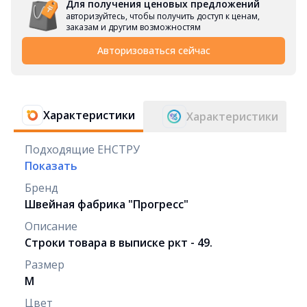
Для получения ценовых предложений
авторизуйтесь, чтобы получить доступ к ценам,
заказам и другим возможностям
Авторизоваться сейчас
Характеристики
Характеристики
Подходящие ЕНСТРУ
Показать
Бренд
Швейная фабрика "Прогресс"
Описание
Строки товара в выписке ркт - 49.
Размер
M
Цвет