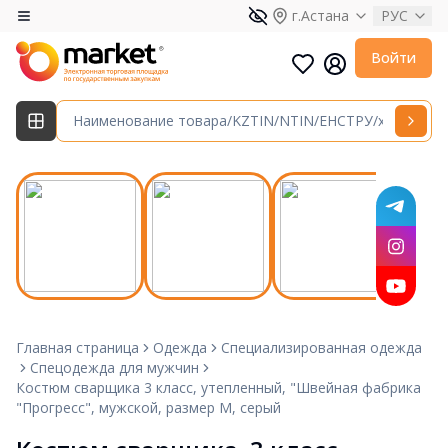
г.Астана
РУС
Войти
Главная страница
Одежда
Специализированная одежда
Спецодежда для мужчин
Костюм сварщика 3 класс, утепленный, "Швейная фабрика
"Прогресс", мужской, размер М, серый