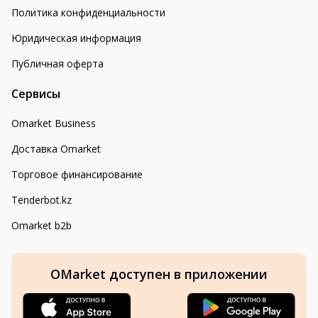
Политика конфиденциальности
Юридическая информация
Публичная оферта
Сервисы
Omarket Business
Доставка Omarket
Торговое финансирование
Tenderbot.kz
Omarket b2b
OMarket доступен в приложении