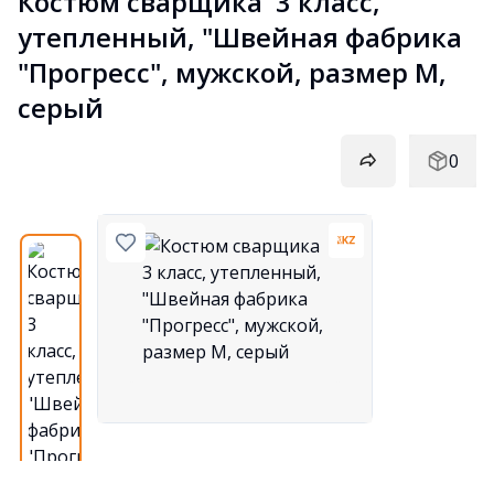
Костюм сварщика  3 класс, 
утепленный, "Швейная фабрика 
"Прогресс", мужской, размер М, 
серый
0