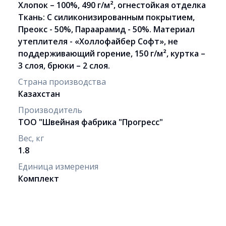
Хлопок – 100%, 490 г/м², огнестойкая отделка
Ткань: С силиконизированным покрытием,
Преокс - 50%, Параарамид - 50%. Материал
утеплителя - «Холлофайбер Софт», не
поддерживающий горение, 150 г/м², куртка –
3 слоя, брюки – 2 слоя.
Страна производства
Казахстан
Производитель
ТОО "Швейная фабрика "Прогресс"
Вес, кг
1.8
Единица измерения
Комплект