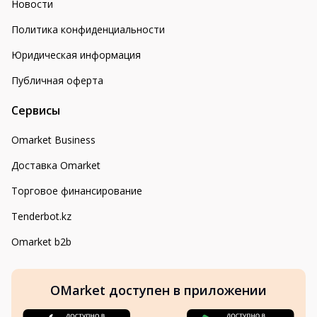
Новости
Политика конфиденциальности
Юридическая информация
Публичная оферта
Сервисы
Omarket Business
Доставка Omarket
Торговое финансирование
Tenderbot.kz
Omarket b2b
OMarket доступен в приложении