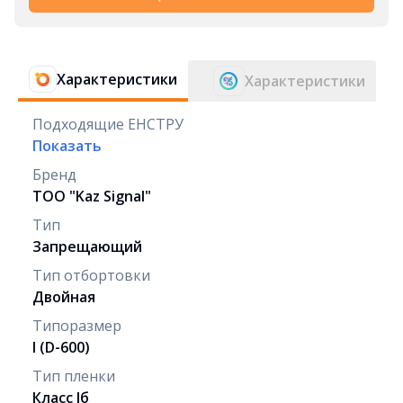
Характеристики
Характеристики
Подходящие ЕНСТРУ
Показать
Бренд
ТОО "Kaz Signal"
Тип
Запрещающий
Тип отбортовки
Двойная
Типоразмер
I (D-600)
Тип пленки
Класс Iб