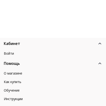
Кабинет
Войти
Помощь
О магазине
Как купить
Обучение
Инструкции