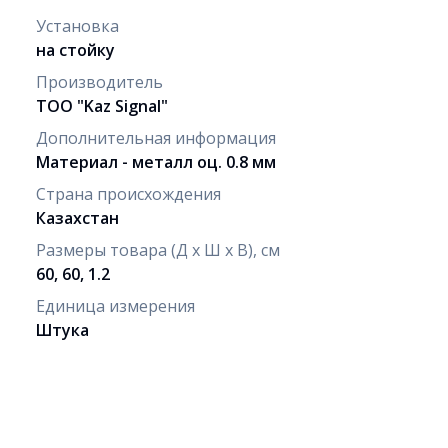
Установка
на стойку
Производитель
ТОО "Kaz Signal"
Дополнительная информация
Материал - металл оц. 0.8 мм
Страна происхождения
Казахстан
Размеры товара (Д х Ш х В), см
60, 60, 1.2
Единица измерения
Штука