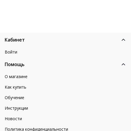
Кабинет
Войти
Помощь
О магазине
Как купить
Обучение
Инструкции
Новости
Политика конфиденциальности