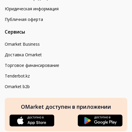
Юридическая информация
Публичная оферта
Сервисы
Omarket Business
Доставка Omarket
Торговое финансирование
Tenderbot.kz
Omarket b2b
OMarket доступен в приложении