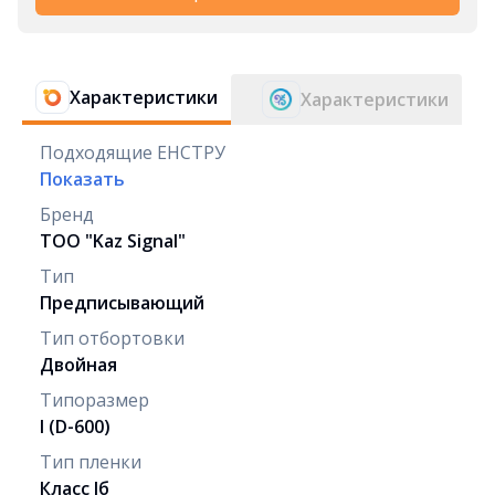
Характеристики
Характеристики
Подходящие ЕНСТРУ
Показать
Бренд
ТОО "Kaz Signal"
Тип
Предписывающий
Тип отбортовки
Двойная
Типоразмер
I (D-600)
Тип пленки
Класс Iб