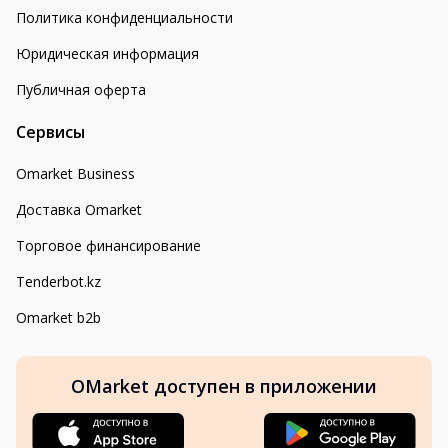
Политика конфиденциальности
Юридическая информация
Публичная оферта
Сервисы
Omarket Business
Доставка Omarket
Торговое финансирование
Tenderbot.kz
Omarket b2b
OMarket доступен в приложении