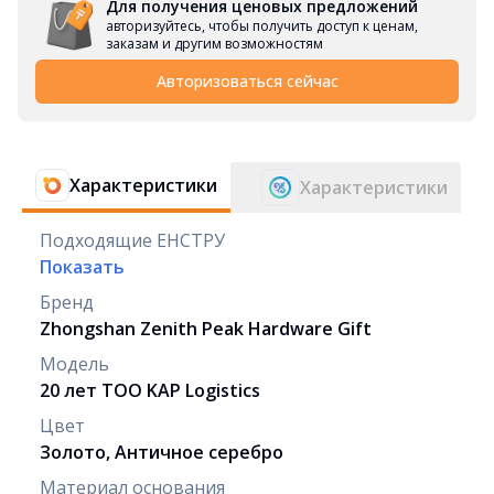
Для получения ценовых предложений
авторизуйтесь, чтобы получить доступ к ценам,
заказам и другим возможностям
Авторизоваться сейчас
Характеристики
Характеристики
Подходящие ЕНСТРУ
Показать
Бренд
Zhongshan Zenith Peak Hardware Gift
Модель
20 лет ТОО KAP Logistics
Цвет
Золото, Античное серебро
Материал основания