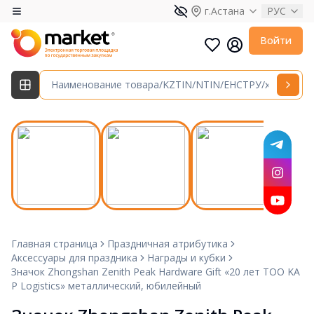
г.Астана
РУС
Войти
Главная страница
Праздничная атрибутика
Аксессуары для праздника
Награды и кубки
Значок Zhongshan Zenith Peak Hardware Gift «20 лет ТОО KA
P Logistics» металлический, юбилейный