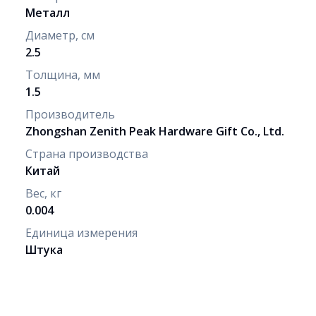
Металл
Диаметр, см
2.5
Толщина, мм
1.5
Производитель
Zhongshan Zenith Peak Hardware Gift Co., Ltd.
Страна производства
Китай
Вес, кг
0.004
Единица измерения
Штука