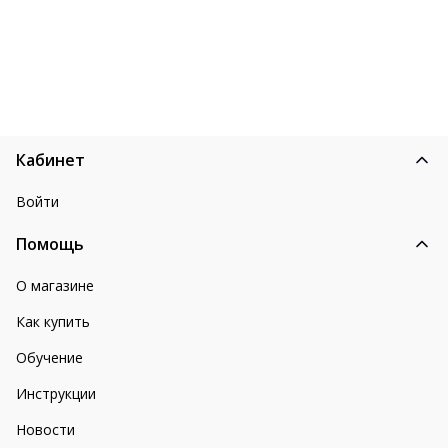
Кабинет
Войти
Помощь
О магазине
Как купить
Обучение
Инструкции
Новости