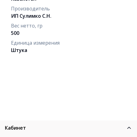
Производитель
ИП Сулимко С.Н.
Вес нетто, гр
500
Единица измерения
Штука
Кабинет