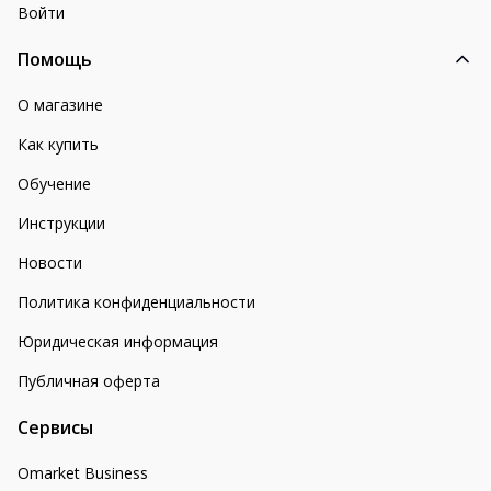
Войти
Помощь
О магазине
Как купить
Обучение
Инструкции
Новости
Политика конфиденциальности
Юридическая информация
Публичная оферта
Сервисы
Omarket Business