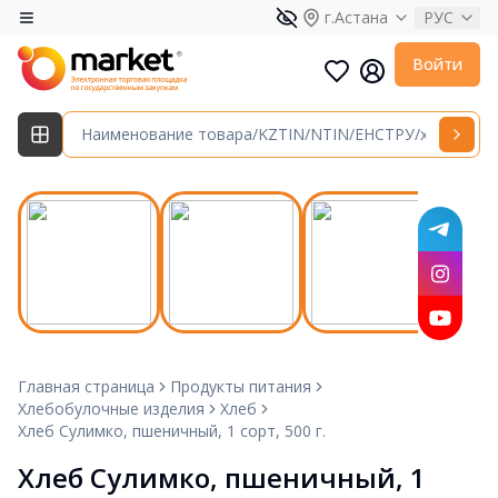
г.Астана
РУС
Войти
Главная страница
Продукты питания
Хлебобулочные изделия
Хлеб
Хлеб Сулимко, пшеничный, 1 сорт, 500 г.
Хлеб Сулимко, пшеничный, 1 