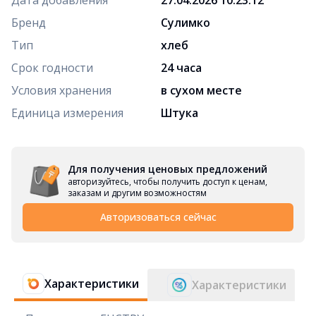
Бренд
Сулимко
Тип
хлеб
Срок годности
24 часа
Условия хранения
в сухом месте
Единица измерения
Штука
Для получения ценовых предложений
авторизуйтесь, чтобы получить доступ к ценам,
заказам и другим возможностям
Авторизоваться сейчас
Характеристики
Характеристики