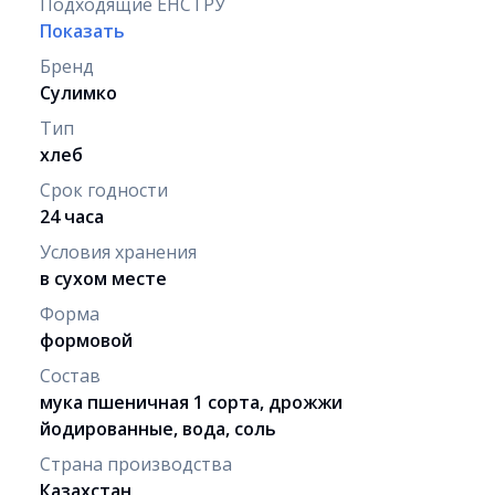
Подходящие ЕНСТРУ
Показать
Бренд
Сулимко
Тип
хлеб
Срок годности
24 часа
Условия хранения
в сухом месте
Форма
формовой
Состав
мука пшеничная 1 сорта, дрожжи
йодированные, вода, соль
Страна производства
Казахстан