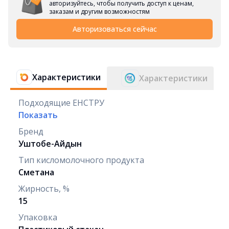
авторизуйтесь, чтобы получить доступ к ценам,
заказам и другим возможностям
Авторизоваться сейчас
Характеристики
Характеристики
Подходящие ЕНСТРУ
Показать
Бренд
Уштобе-Айдын
Тип кисломолочного продукта
Сметана
Жирность, %
15
Упаковка