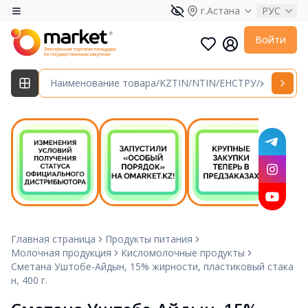
г.Астана
РУС
Войти
Главная страница
Продукты питания
Молочная продукция
Кисломолочные продукты
Сметана Уштобе-Айдын, 15% жирности, пластиковый стака
н, 400 г.