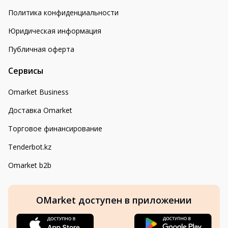
Политика конфиденциальности
Юридическая информация
Публичная оферта
Сервисы
Omarket Business
Доставка Omarket
Торговое финансирование
Tenderbot.kz
Omarket b2b
OMarket доступен в приложении