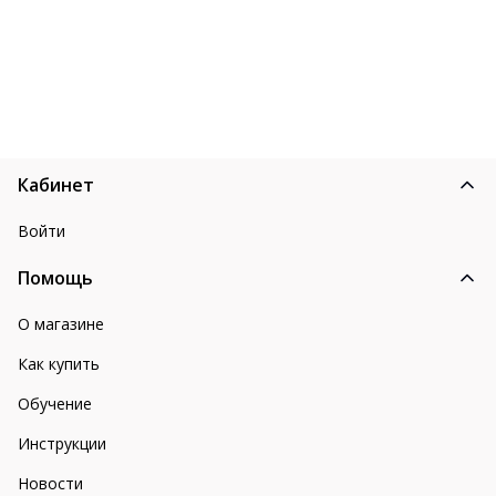
Кабинет
Войти
Помощь
О магазине
Как купить
Обучение
Инструкции
Новости