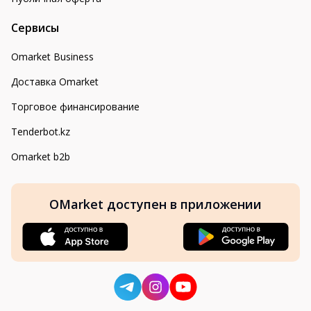
Сервисы
Omarket Business
Доставка Omarket
Торговое финансирование
Tenderbot.kz
Omarket b2b
OMarket доступен в приложении