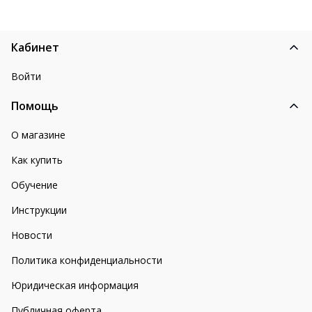
Кабинет
Войти
Помощь
О магазине
Как купить
Обучение
Инструкции
Новости
Политика конфиденциальности
Юридическая информация
Публичная оферта