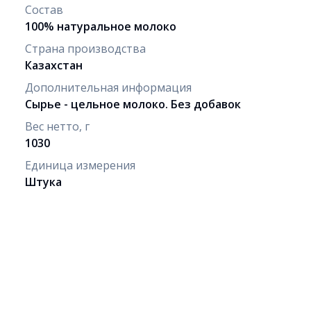
Состав
100% натуральное молоко
Страна производства
Казахстан
Дополнительная информация
Сырье - цельное молоко. Без добавок
Вес нетто, г
1030
Единица измерения
Штука