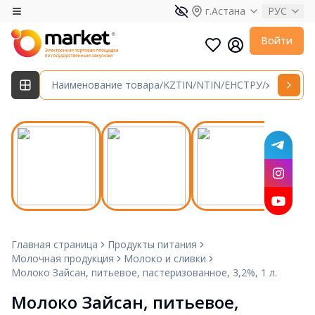
г.Астана
РУС
Войти
Главная страница
Продукты питания
Молочная продукция
Молоко и сливки
Молоко Зайсан, питьевое, пастеризованное, 3,2%, 1 л.
Молоко Зайсан, питьевое, 