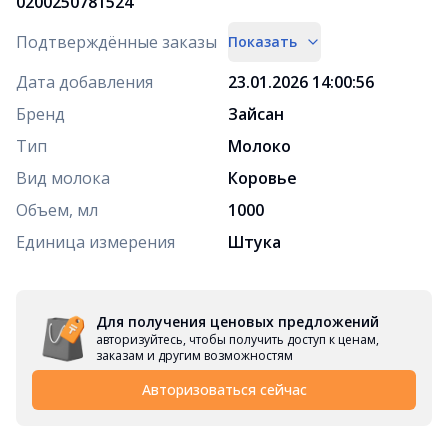
0200250781524
Подтверждённые заказы
Показать
Дата добавления
23.01.2026 14:00:56
Бренд
Зайсан
Тип
Молоко
Вид молока
Коровье
Объем, мл
1000
Единица измерения
Штука
Для получения ценовых предложений
авторизуйтесь, чтобы получить доступ к ценам,
заказам и другим возможностям
Авторизоваться сейчас