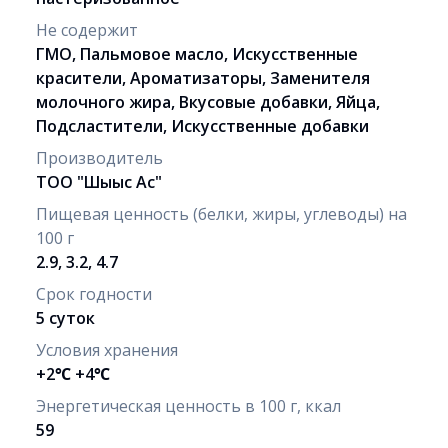
Не содержит
ГМО, Пальмовое масло, Искусственные
красители, Ароматизаторы, Заменителя
молочного жира, Вкусовые добавки, Яйца,
Подсластители, Искусственные добавки
Производитель
ТОО "Шығыс Ас"
Пищевая ценность (белки, жиры, углеводы) на
100 г
2.9, 3.2, 4.7
Срок годности
5 суток
Условия хранения
+2℃ +4℃
Энергетическая ценность в 100 г, ккал
59