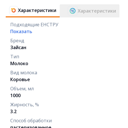
Характеристики
Характеристики
Подходящие ЕНСТРУ
Показать
Бренд
Зайсан
Тип
Молоко
Вид молока
Коровье
Объем, мл
1000
Жирность, %
3.2
Способ обработки
пастеризованное