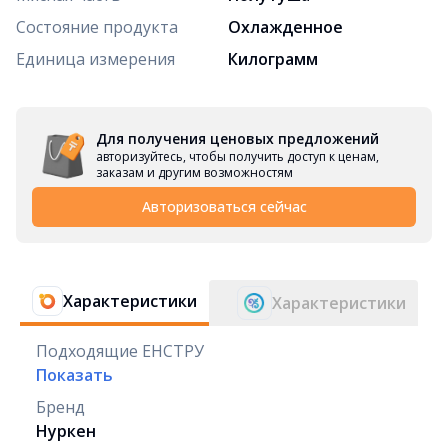
Состояние продукта
Охлажденное
Единица измерения
Килограмм
Для получения ценовых предложений
авторизуйтесь, чтобы получить доступ к ценам,
заказам и другим возможностям
Авторизоваться сейчас
Характеристики
Характеристики
Подходящие ЕНСТРУ
Показать
Бренд
Нуркен