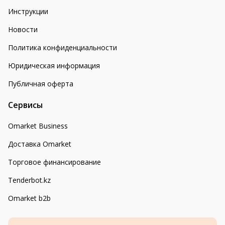
Инструкции
Новости
Политика конфиденциальности
Юридическая информация
Публичная оферта
Сервисы
Omarket Business
Доставка Omarket
Торговое финансирование
Tenderbot.kz
Omarket b2b