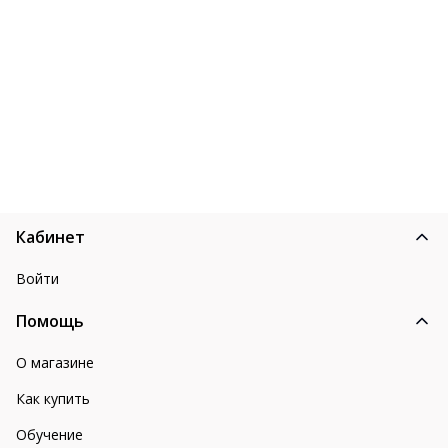
Кабинет
Войти
Помощь
О магазине
Как купить
Обучение