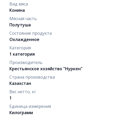
Вид мяса
Конина
Мясная часть
Полутуша
Состояние продукта
Охлажденное
Категория
1 категория
Производитель
Крестьянское хозяйство "Нуркен"
Страна производства
Казахстан
Вес нетто, кг
1
Единица измерения
Килограмм